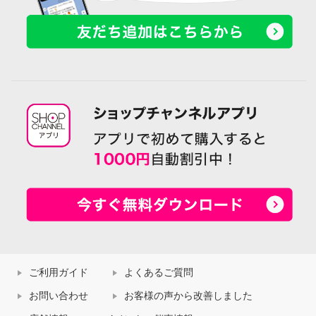
ご利用ガイド
よくあるご質問
お問い合わせ
お客様の声から改善しました