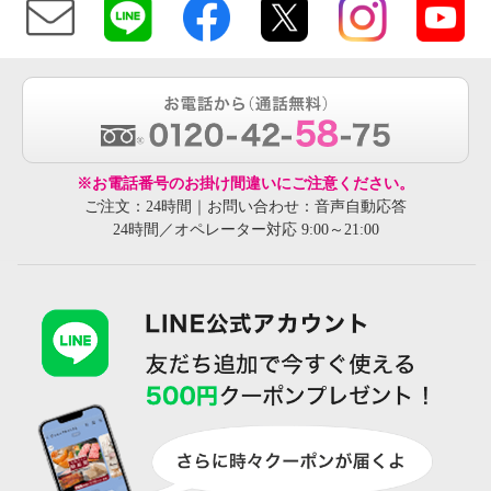
※お電話番号のお掛け間違いにご注意ください。
ご注文：24時間｜お問い合わせ：音声自動応答
24時間／オペレーター対応 9:00～21:00