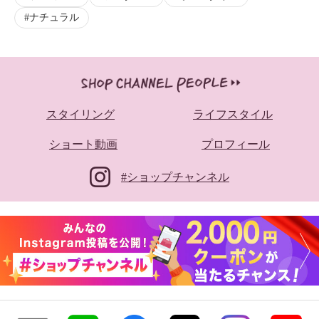
ナチュラル
スタイリング
ライフスタイル
ショート動画
プロフィール
#ショップチャンネル