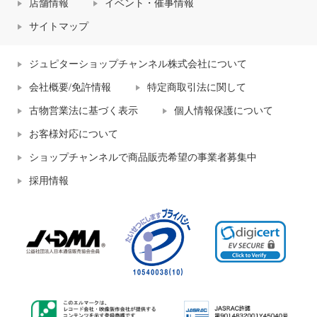
店舗情報
イベント・催事情報
サイトマップ
ジュピターショップチャンネル株式会社について
会社概要/免許情報
特定商取引法に関して
古物営業法に基づく表示
個人情報保護について
お客様対応について
ショップチャンネルで商品販売希望の事業者募集中
採用情報