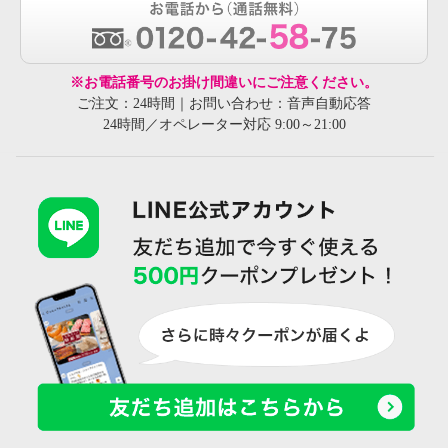
※お電話番号のお掛け間違いにご注意ください。
ご注文：24時間｜お問い合わせ：音声自動応答
24時間／オペレーター対応 9:00～21:00