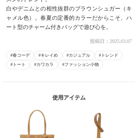
白やデニムとの相性抜群のブラウンシュガー（キ
ャメル色）。春夏の定番的カラーだからこそ、ハ
ート型のチャーム付きバッグで遊び心を。
投稿日：
2025.03.07
春コーデ
キレイめ
カジュアル
トレンド
トート
カワカラ
ファッション小物
使用アイテム