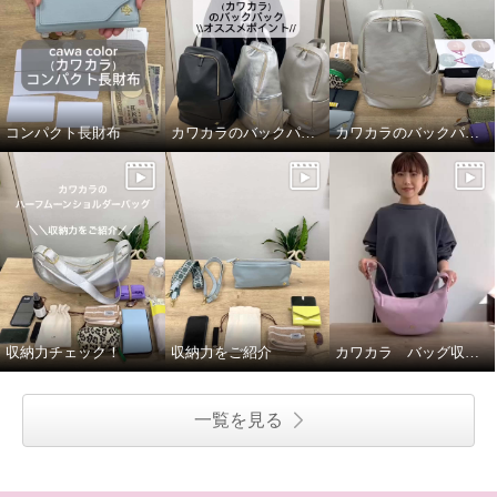
コンパクト長財布
カワカラのバックパックのオススメポイントをご紹介
カワカラのバックパックの収納力をご紹介！
収納力チェック！
収納力をご紹介
カワカラ バッグ収納力ご紹介！
一覧を見る