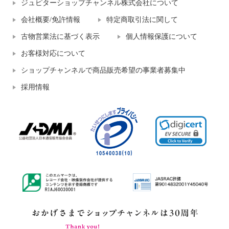
ジュピターショップチャンネル株式会社について
会社概要/免許情報
特定商取引法に関して
古物営業法に基づく表示
個人情報保護について
お客様対応について
ショップチャンネルで商品販売希望の事業者募集中
採用情報