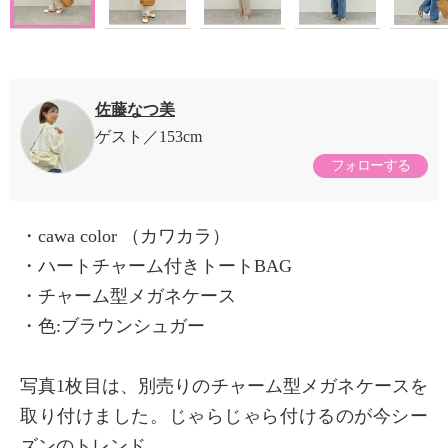
佐藤なつ美
ゲスト
153cm
フォローする
・cawa color （カワカラ）
・ハートチャーム付きトートBAG
・チャーム型メガネケース
・色:ブラウンシュガー
写真1枚目は、別売りのチャーム型メガネケースを
取り付けました。じゃらじゃら付けるのが今シー
ズンのトレンド。