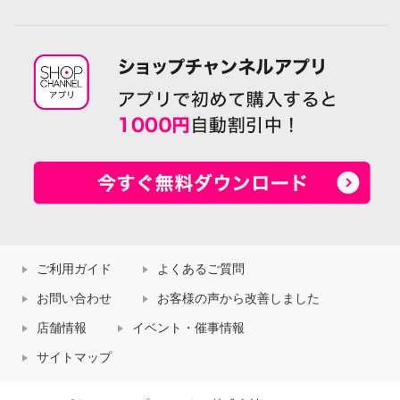
ご利用ガイド
よくあるご質問
お問い合わせ
お客様の声から改善しました
店舗情報
イベント・催事情報
サイトマップ