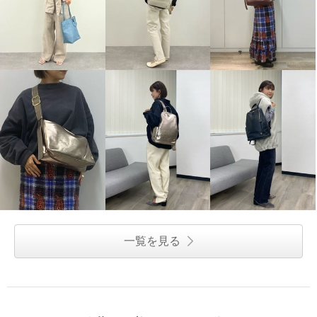
一覧を見る