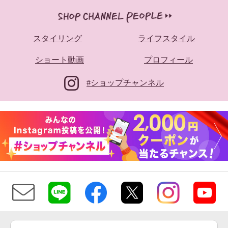
スタイリング
ライフスタイル
ショート動画
プロフィール
#ショップチャンネル