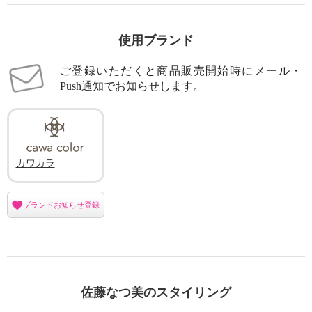
使用ブランド
ご登録いただくと商品販売開始時にメール・
Push通知でお知らせします。
カワカラ
ブランドお知らせ登録
佐藤なつ美のスタイリング