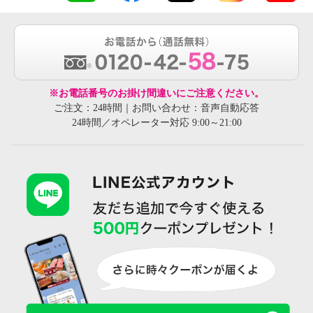
※お電話番号のお掛け間違いにご注意ください。
ご注文：24時間｜お問い合わせ：音声自動応答
24時間／オペレーター対応 9:00～21:00