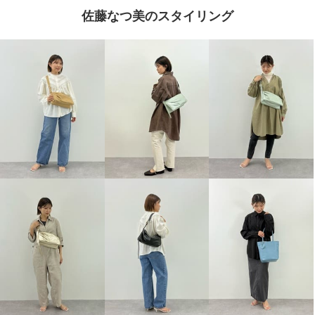
佐藤なつ美のスタイリング