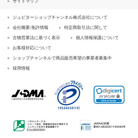
サイトマップ
ジュピターショップチャンネル株式会社について
会社概要/免許情報
特定商取引法に関して
古物営業法に基づく表示
個人情報保護について
お客様対応について
ショップチャンネルで商品販売希望の事業者募集中
採用情報