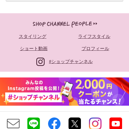
スタイリング
ライフスタイル
ショート動画
プロフィール
#ショップチャンネル