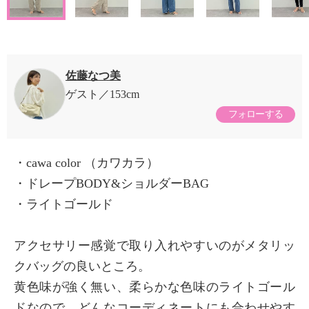
佐藤なつ美
ゲスト
153cm
フォローする
・cawa color （カワカラ）
・ドレープBODY&ショルダーBAG
・ライトゴールド
アクセサリー感覚で取り入れやすいのがメタリッ
クバッグの良いところ。
黄色味が強く無い、柔らかな色味のライトゴール
ドなので、どんなコーディネートにも合わせやす