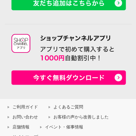
ご利用ガイド
よくあるご質問
お問い合わせ
お客様の声から改善しました
店舗情報
イベント・催事情報