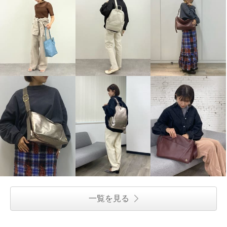
一覧を見る