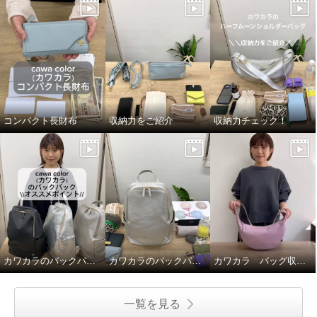
コンパクト長財布
収納力をご紹介
収納力チェック！
カワカラのバックパックのオススメポイントをご紹介
カワカラのバックパックの収納力をご紹介！
カワカラ バッグ収納力ご紹介！
一覧を見る