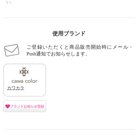
い。
使用ブランド
ご登録いただくと商品販売開始時にメール・
Push通知でお知らせします。
カワカラ
ブランドお知らせ登録