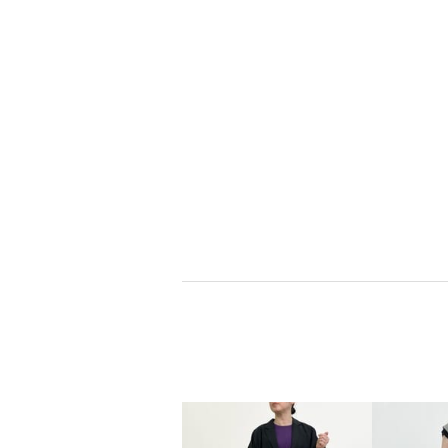
シェルシェ エトワ
イヴァナ・ヘ
ール
ンキ
ブランドお知らせ登録
ブランドお知らせ