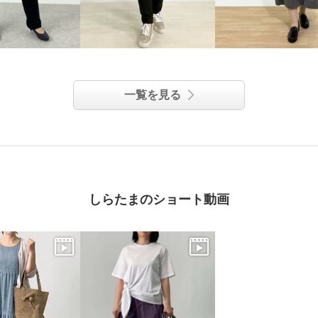
一覧を見る
しらたまのショート動画