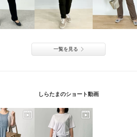
一覧を見る
しらたまのショート動画