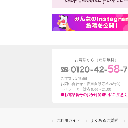
お電話から（通話無料）
ご注文：24時間
お問い合わせ：音声自動応答24時間
オペレーター対応 9:00～21:00
※お電話番号のおかけ間違いにご注意く
ご利用ガイド
よくあるご質問