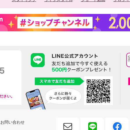
ださい。
お問い合わせ