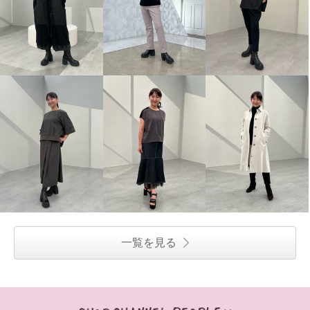
一覧を見る