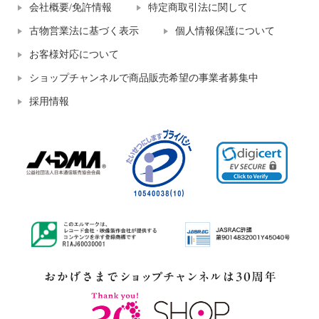
会社概要/免許情報
特定商取引法に関して
古物営業法に基づく表示
個人情報保護について
お客様対応について
ショップチャンネルで商品販売希望の事業者募集中
採用情報