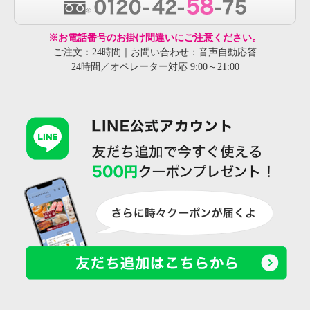
※お電話番号のお掛け間違いにご注意ください。
ご注文：24時間｜お問い合わせ：音声自動応答
24時間／オペレーター対応 9:00～21:00