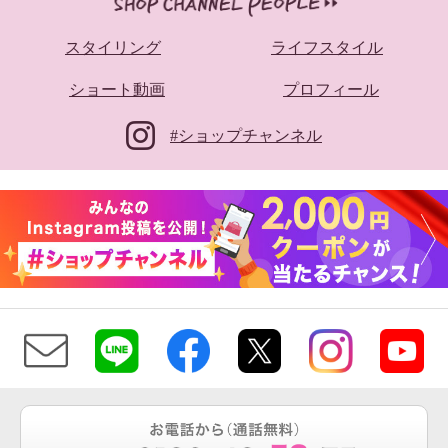
スタイリング
ライフスタイル
ショート動画
プロフィール
#ショップチャンネル