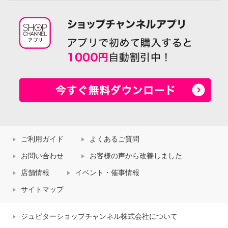
ご利用ガイド
よくあるご質問
お問い合わせ
お客様の声から改善しました
店舗情報
イベント・催事情報
サイトマップ
ジュピターショップチャンネル株式会社について