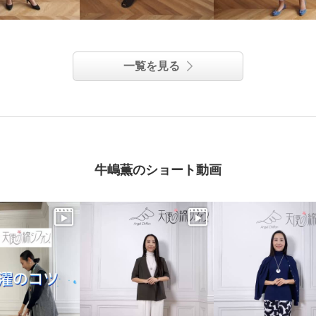
一覧を見る
牛嶋薫のショート動画