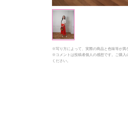
※写り方によって、実際の商品と色味等が異
※コメントは投稿者個人の感想です。ご購入
ください。