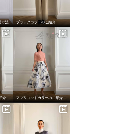
用方法
ブラックカラーのご紹介
紹介
アプリコットカラーのご紹介