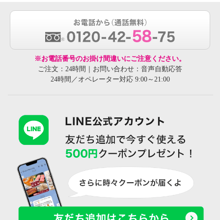
※お電話番号のお掛け間違いにご注意ください。
ご注文：24時間｜お問い合わせ：音声自動応答
24時間／オペレーター対応 9:00～21:00