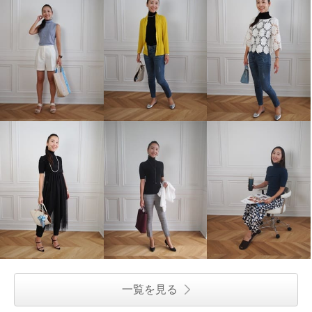
一覧を見る