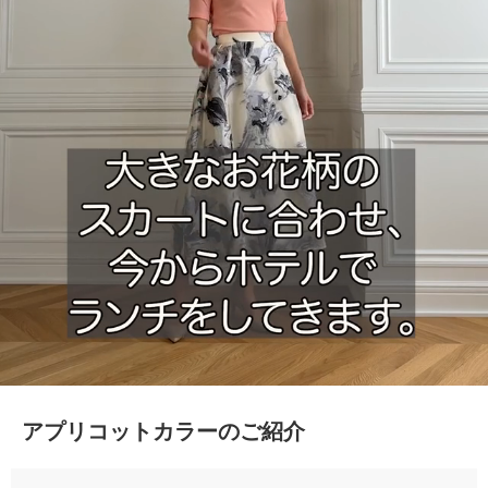
アプリコットカラーのご紹介