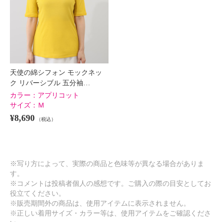
天使の綿シフォン モックネッ
ク リバーシブル 五分袖…
カラー：
アプリコット
サイズ：
Ｍ
¥8,690
（税込）
※写り方によって、実際の商品と色味等が異なる場合がありま
す。
※コメントは投稿者個人の感想です。ご購入の際の目安としてお
役立てください。
※販売期間外の商品は、使用アイテムに表示されません。
※正しい着用サイズ・カラー等は、使用アイテムをご確認くださ