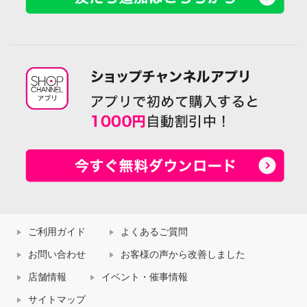
ご利用ガイド
よくあるご質問
お問い合わせ
お客様の声から改善しました
店舗情報
イベント・催事情報
サイトマップ