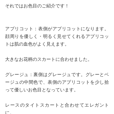
それではお色目のご紹介です！
アプリコット：表側がアプリコットになります。
顔周りを優しく・明るく見せてくれるアプリコッ
トは肌の血色がよく見えます。
大きなお花柄のスカートに合わせました。
グレージュ：裏側はグレージュです。グレーとベ
ージュの中間色で、表側のアプリコットを少し拾
って優しいお色目となっています。
レースのタイトスカートと合わせてエレガント
に。