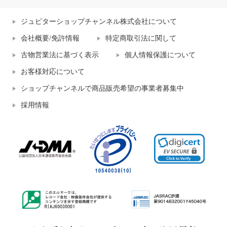
ジュピターショップチャンネル株式会社について
会社概要/免許情報
特定商取引法に関して
古物営業法に基づく表示
個人情報保護について
お客様対応について
ショップチャンネルで商品販売希望の事業者募集中
採用情報