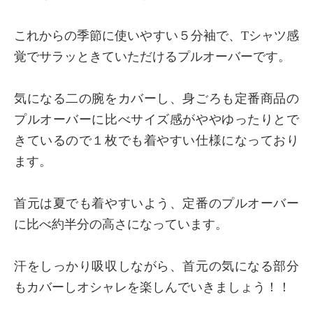
これからの季節に使いやすい５分袖で、Tシャツ感
覚でサラッときていただけるプルオーバーです。
×
商品紹介
気になる二の腕をカバーし、身ごろも定番商品の
プルオーバーに比べサイズ感がややゆったりとで
きているので１枚でも着やすい仕様になっており
ます。
首元は夏でも着やすいよう、定番のプルオーバー
に比べ約半分の高さになっています。
汗をしっかり吸収しながら、首元の気になる部分
もカバーしオシャレを楽しんでいきましょう！！