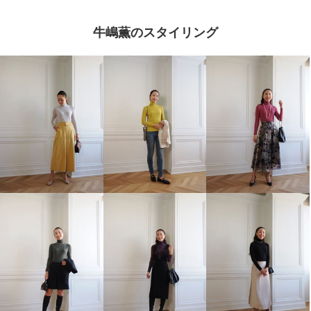
牛嶋薫のスタイリング