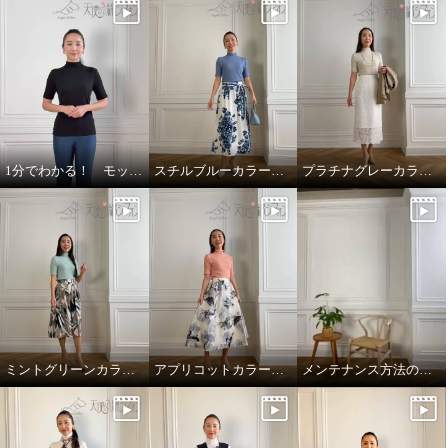
1分でわかる！ モックネックリバーシブル五分袖プルオーバー！
スチルブルーカラーのご紹介
プラチナグレーカラーのご紹介とまとめ
ミントグリーンカラーのご紹介
アプリコットカラーのご紹介
メンテナンス方法のご紹介