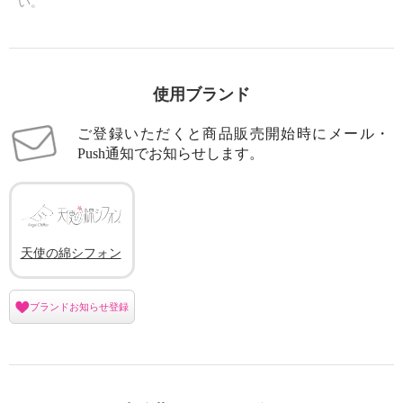
い。
使用ブランド
ご登録いただくと商品販売開始時にメール・
Push通知でお知らせします。
天使の綿シフォン
ブランドお知らせ登録
天使の綿シフォン モックネック
リバーシブル 五分袖プルオーバ