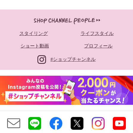
スタイリング
ライフスタイル
ショート動画
プロフィール
#ショップチャンネル