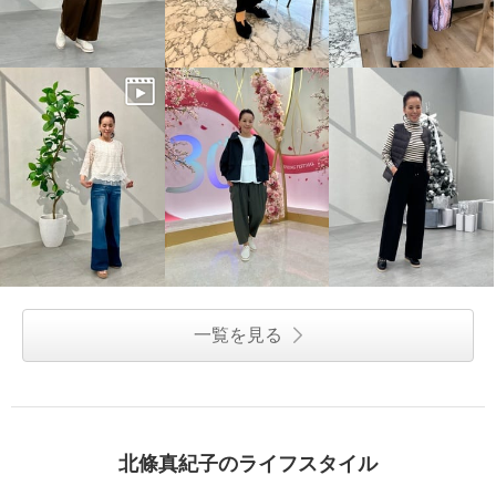
一覧を見る
北條真紀子のライフスタイル