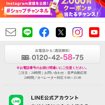
※お電話番号のお掛け間違いにご注意ください。
ご注文：24時間｜お問い合わせ：音声自動応答
24時間／オペレーター対応 9:00～21:00