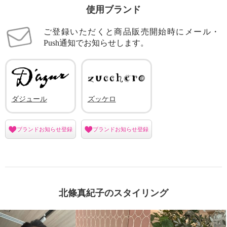
使用ブランド
ご登録いただくと商品販売開始時にメール・
Push通知でお知らせします。
ダジュール
ズッケロ
ブランドお知らせ登録
ブランドお知らせ登録
北條真紀子のスタイリング