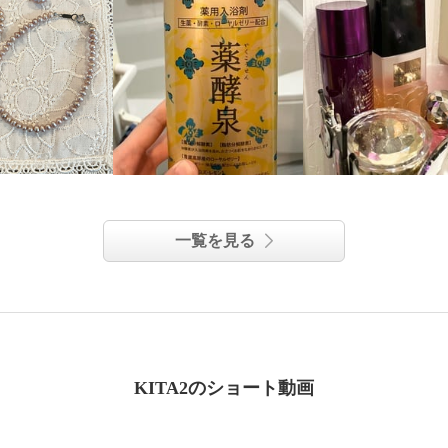
一覧を見る
KITA2のショート動画