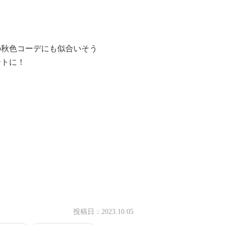
秋色コーデにも似合いそう
トに！
投稿日：
2023.10.05