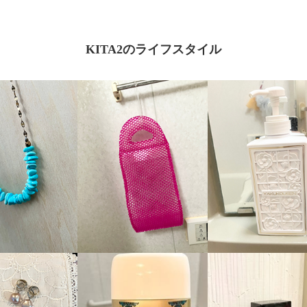
KITA2のライフスタイル