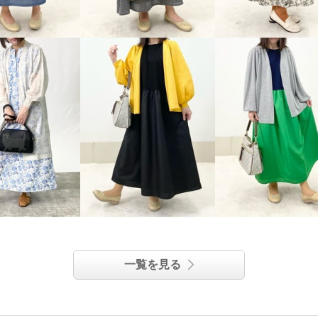
一覧を見る