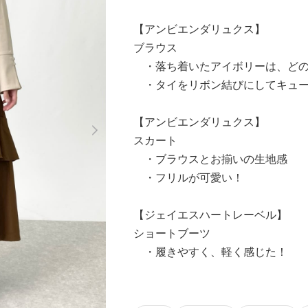
【アンビエンダリュクス】
ブラウス
・落ち着いたアイボリーは、どの
・タイをリボン結びにしてキュー
Next
【アンビエンダリュクス】
スカート
・ブラウスとお揃いの生地感
・フリルが可愛い！
【ジェイエスハートレーベル】
ショートブーツ
・履きやすく、軽く感じた！