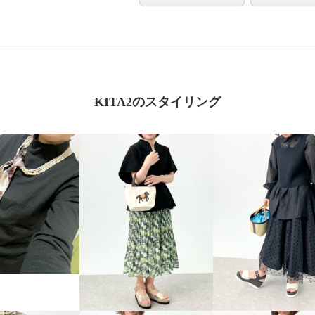
KITA2のスタイリング