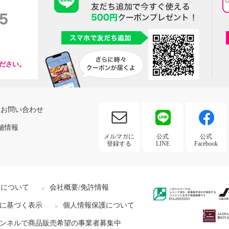
ださい。
お問い合わせ
舗情報
メルマガに
公式
公式
登録する
LINE
Facebook
社について
会社概要/免許情報
に基づく表示
個人情報保護について
ンネルで商品販売希望の事業者募集中