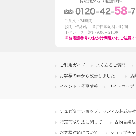
お電話から（通話無料）
ご注文：24時間
お問い合わせ：音声自動応答24時間
オペレーター対応 9:00～21:00
※お電話番号のおかけ間違いにご注意く
ご利用ガイド
よくあるご質問
お客様の声から改善しました
店
イベント・催事情報
サイトマップ
ジュピターショップチャンネル株式会
特定商取引法に関して
古物営業法
お客様対応について
ショップチャ