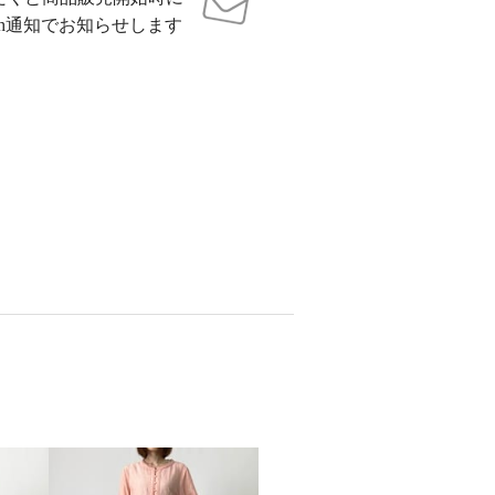
sh通知でお知らせします