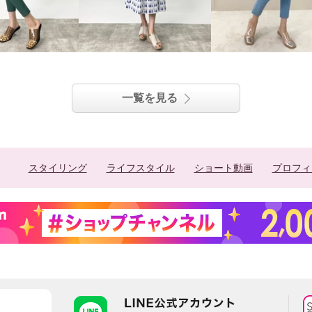
一覧を見る
スタイリング
ライフスタイル
ショート動画
プロフィ