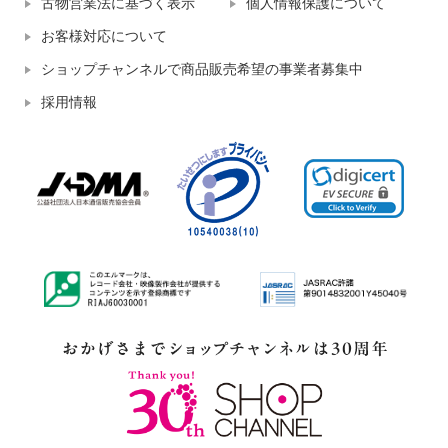
古物営業法に基づく表示
個人情報保護について
お客様対応について
ショップチャンネルで商品販売希望の事業者募集中
採用情報