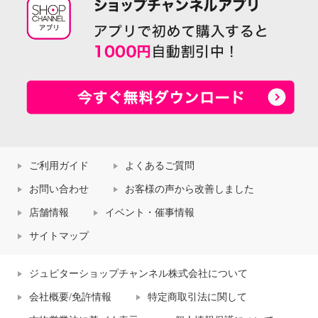
ご利用ガイド
よくあるご質問
お問い合わせ
お客様の声から改善しました
店舗情報
イベント・催事情報
サイトマップ
ジュピターショップチャンネル株式会社について
会社概要/免許情報
特定商取引法に関して