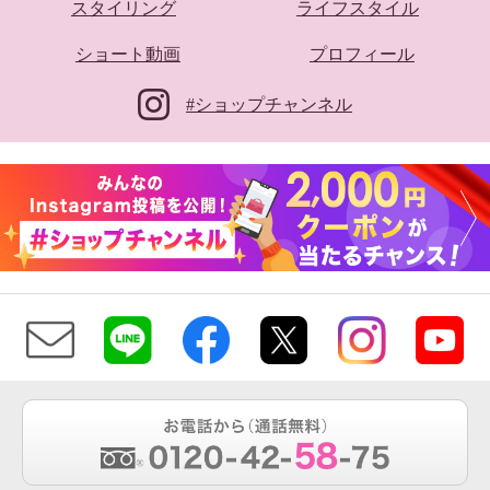
スタイリング
ライフスタイル
ショート動画
プロフィール
#ショップチャンネル