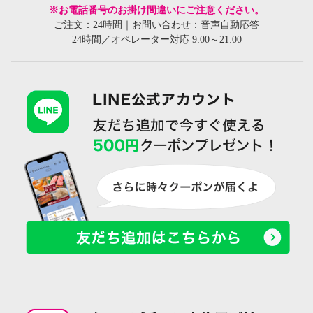
※お電話番号のお掛け間違いにご注意ください。
ご注文：24時間｜お問い合わせ：音声自動応答
24時間／オペレーター対応 9:00～21:00