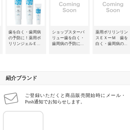
歯を白く・歯周病
ショップスターバ
薬用ポリリンリン
の予防に！薬用ポ
リュー歯を白く・
スＥＸーＭ 歯を
リリンジェルＥ...
歯周病の予防に...
白く・歯周病の...
紹介ブランド
ご登録いただくと商品販売開始時にメール・
Push通知でお知らせします。