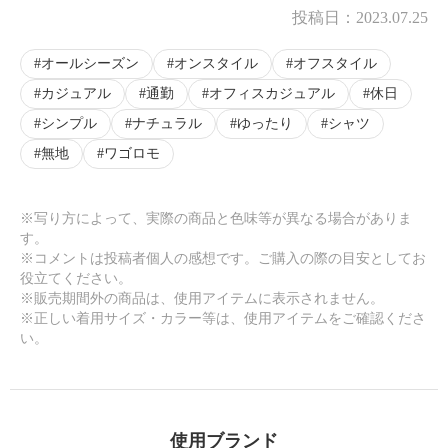
投稿日：
2023.07.25
オールシーズン
オンスタイル
オフスタイル
カジュアル
通勤
オフィスカジュアル
休日
シンプル
ナチュラル
ゆったり
シャツ
無地
ワゴロモ
※写り方によって、実際の商品と色味等が異なる場合がありま
す。
※コメントは投稿者個人の感想です。ご購入の際の目安としてお
役立てください。
※販売期間外の商品は、使用アイテムに表示されません。
※正しい着用サイズ・カラー等は、使用アイテムをご確認くださ
い。
使用ブランド