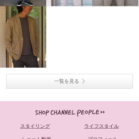
一覧を見る
スタイリング
ライフスタイル