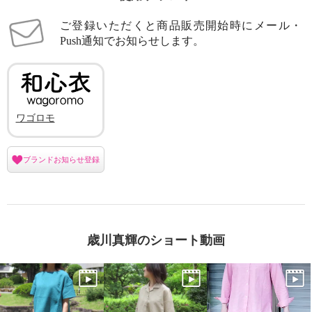
ご登録いただくと商品販売開始時にメール・
Push通知でお知らせします。
ワゴロモ
ブランドお知らせ登録
歳川真輝のショート動画