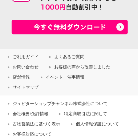
ご利用ガイド
よくあるご質問
お問い合わせ
お客様の声から改善しました
店舗情報
イベント・催事情報
サイトマップ
ジュピターショップチャンネル株式会社について
会社概要/免許情報
特定商取引法に関して
古物営業法に基づく表示
個人情報保護について
お客様対応について