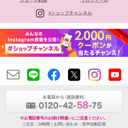
ショート動画
プロフィール
#ショップチャンネル
※お電話番号のお掛け間違いにご注意ください。
ご注文：24時間｜お問い合わせ：音声自動応答