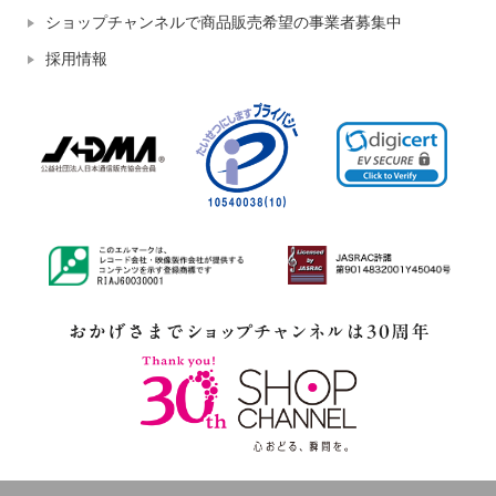
ショップチャンネルで商品販売希望の事業者募集中
採用情報