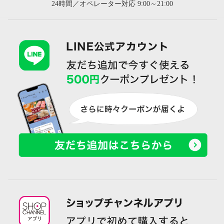
24時間／オペレーター対応 9:00～21:00