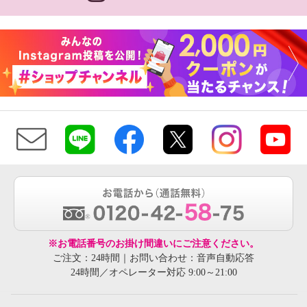
※お電話番号のお掛け間違いにご注意ください。
ご注文：24時間｜お問い合わせ：音声自動応答
24時間／オペレーター対応 9:00～21:00