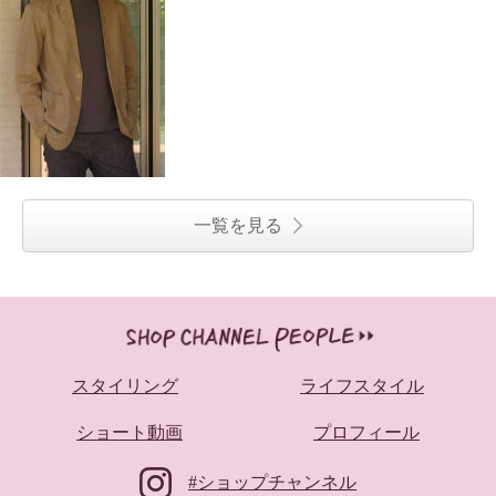
一覧を見る
スタイリング
ライフスタイル
ショート動画
プロフィール
#ショップチャンネル