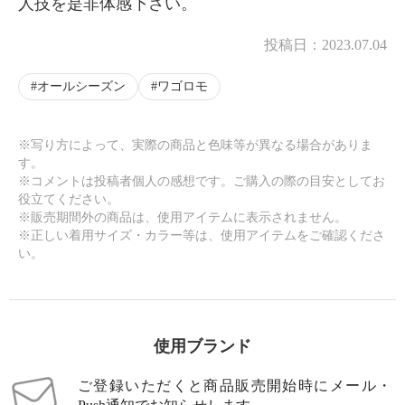
人技を是非体感下さい。
投稿日：
2023.07.04
オールシーズン
ワゴロモ
※写り方によって、実際の商品と色味等が異なる場合がありま
す。
※コメントは投稿者個人の感想です。ご購入の際の目安としてお
役立てください。
※販売期間外の商品は、使用アイテムに表示されません。
※正しい着用サイズ・カラー等は、使用アイテムをご確認くださ
い。
使用ブランド
ご登録いただくと商品販売開始時にメール・