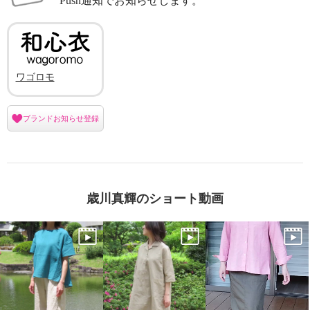
Push通知でお知らせします。
ワゴロモ
ブランドお知らせ登録
歳川真輝のショート動画