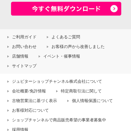
ご利用ガイド
よくあるご質問
お問い合わせ
お客様の声から改善しました
店舗情報
イベント・催事情報
サイトマップ
ジュピターショップチャンネル株式会社について
会社概要/免許情報
特定商取引法に関して
古物営業法に基づく表示
個人情報保護について
お客様対応について
ショップチャンネルで商品販売希望の事業者募集中
採用情報