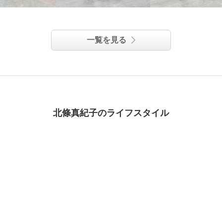
一覧を見る
北條真紀子のライフスタイル