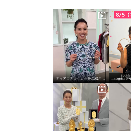
ティアラチョーカーをご紹介します♪
Instagr