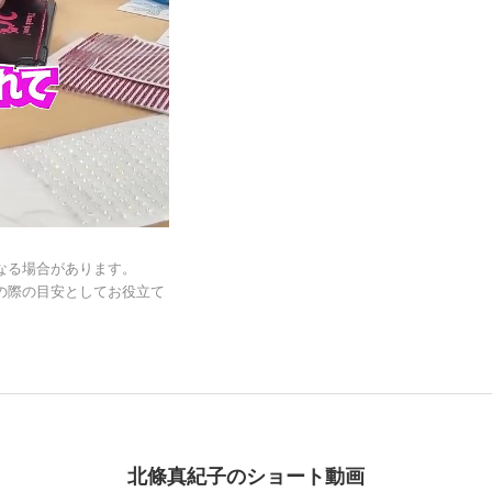
なる場合があります。
の際の目安としてお役立て
北條真紀子のショート動画