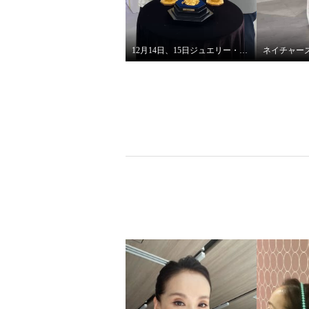
12月14日、15日ジュエリー・ゴールド特別販売会 開催