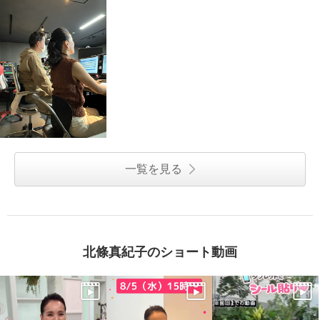
一覧を見る
北條真紀子のショート動画