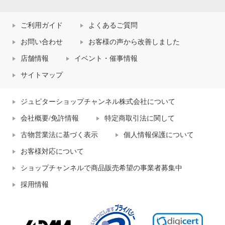
ご利用ガイド
よくあるご質問
お問い合わせ
お客様の声から改善しました
店舗情報
イベント・催事情報
サイトマップ
ジュピターショップチャンネル株式会社について
会社概要/免許情報
特定商取引法に関して
古物営業法に基づく表示
個人情報保護について
お客様対応について
ショップチャンネルで商品販売希望の事業者募集中
採用情報