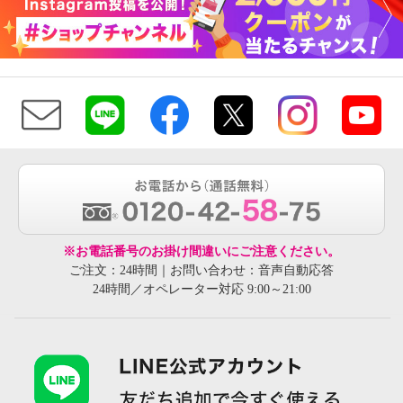
※お電話番号のお掛け間違いにご注意ください。
ご注文：24時間｜お問い合わせ：音声自動応答
24時間／オペレーター対応 9:00～21:00