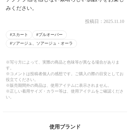
みください。
投稿日：
2025.11.10
スカート
プルオーバー
ソアージュ、ソアージュ・オーラ
※写り方によって、実際の商品と色味等が異なる場合がありま
す。
※コメントは投稿者個人の感想です。ご購入の際の目安としてお
役立てください。
※販売期間外の商品は、使用アイテムに表示されません。
※正しい着用サイズ・カラー等は、使用アイテムをご確認くださ
い。
使用ブランド