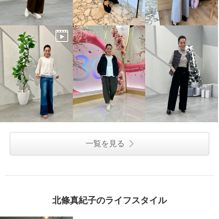
一覧を見る
北條真紀子のライフスタイル