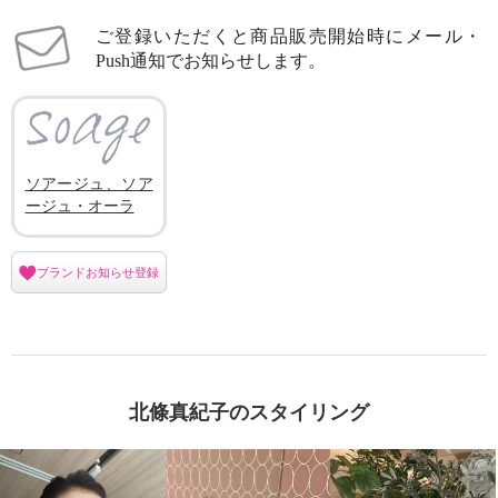
ご登録いただくと商品販売開始時にメール・
Push通知でお知らせします。
ソアージュ、ソア
ージュ・オーラ
ブランドお知らせ登録
北條真紀子のスタイリング