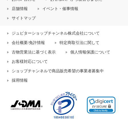
店舗情報
イベント・催事情報
サイトマップ
ジュピターショップチャンネル株式会社について
会社概要/免許情報
特定商取引法に関して
古物営業法に基づく表示
個人情報保護について
お客様対応について
ショップチャンネルで商品販売希望の事業者募集中
採用情報