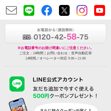
※お電話番号のお掛け間違いにご注意ください。
ご注文：24時間｜お問い合わせ：音声自動応答
24時間／オペレーター対応 9:00～21:00