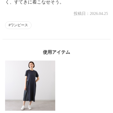
く、すてきに着こなせそう。
投稿日：
2026.04.25
ワンピース
使用アイテム