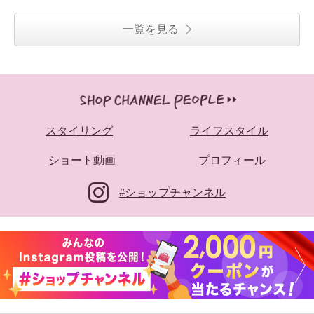
一覧を見る
スタイリング
ライフスタイル
ショート動画
プロフィール
#ショップチャンネル