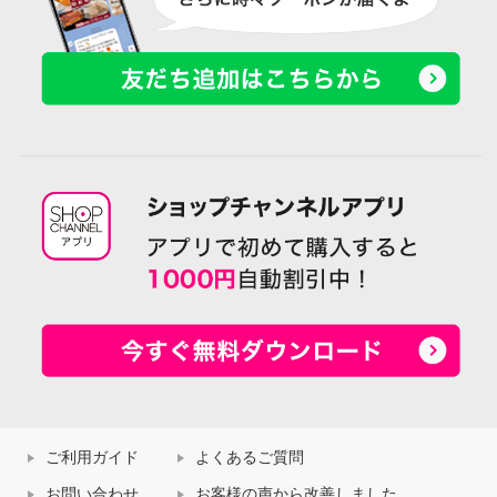
ご利用ガイド
よくあるご質問
お問い合わせ
お客様の声から改善しました