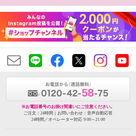
※お電話番号のお掛け間違いにご注意ください。
ご注文：24時間｜お問い合わせ：音声自動応答
24時間／オペレーター対応 9:00～21:00