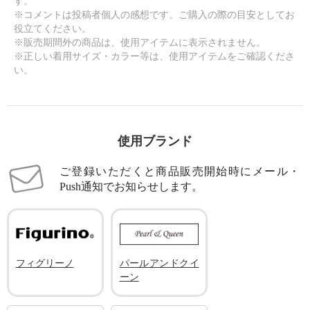
す。
※コメントは投稿者個人の感想です。ご購入の際の目安としてお
役立てください。
※販売期間外の商品は、使用アイテムに表示されません。
※正しい着用サイズ・カラー等は、使用アイテムをご確認くださ
い。
使用ブランド
ご登録いただくと商品販売開始時にメール・
Push通知でお知らせします。
フィグリーノ
パールアンドクイ
ーン