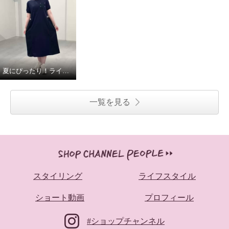
夏にぴったり！ラインアクセントワンピース！
一覧を見る
スタイリング
ライフスタイル
ショート動画
プロフィール
#ショップチャンネル