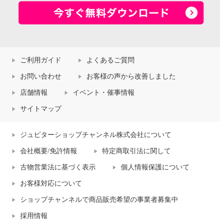
ご利用ガイド
よくあるご質問
お問い合わせ
お客様の声から改善しました
店舗情報
イベント・催事情報
サイトマップ
ジュピターショップチャンネル株式会社について
会社概要/免許情報
特定商取引法に関して
古物営業法に基づく表示
個人情報保護について
お客様対応について
ショップチャンネルで商品販売希望の事業者募集中
採用情報