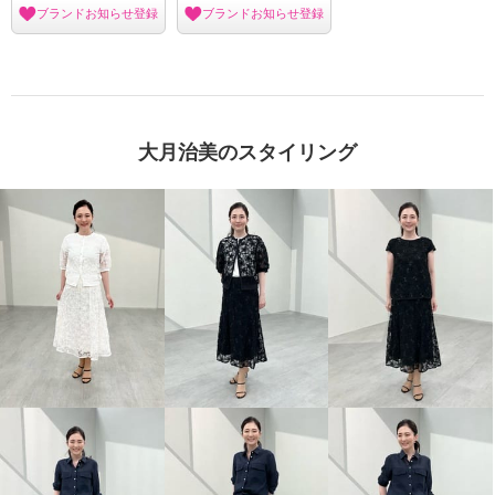
ブランドお知らせ登録
ブランドお知らせ登録
大月治美のスタイリング