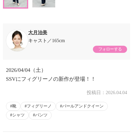
大月治美
キャスト
165cm
フォローする
2026/04/04（土）
SSVにフィグリーノの新作が登場！！
投稿日：
2026.04.04
靴
フィグリーノ
パールアンドクイーン
シャツ
パンツ