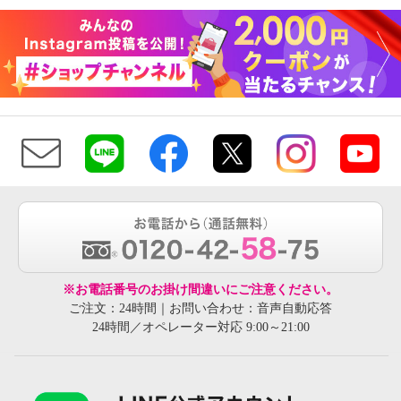
※お電話番号のお掛け間違いにご注意ください。
ご注文：24時間｜お問い合わせ：音声自動応答
24時間／オペレーター対応 9:00～21:00