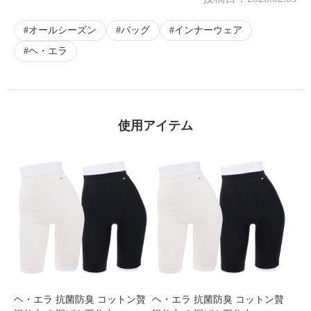
×
オールシーズン
バッグ
インナーウェア
商品紹介
ヘ・エラ
使用アイテム
ヘ・エラ 抗菌防臭 コットン贅
ヘ・エラ 抗菌防臭 コットン贅