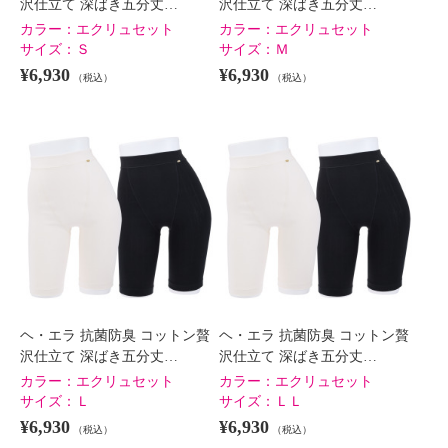
沢仕立て 深ばき五分丈…
沢仕立て 深ばき五分丈…
カラー：
エクリュセット
カラー：
エクリュセット
サイズ：
Ｓ
サイズ：
Ｍ
¥6,930
¥6,930
（税込）
（税込）
ヘ・エラ 抗菌防臭 コットン贅
ヘ・エラ 抗菌防臭 コットン贅
沢仕立て 深ばき五分丈…
沢仕立て 深ばき五分丈…
カラー：
エクリュセット
カラー：
エクリュセット
サイズ：
Ｌ
サイズ：
ＬＬ
¥6,930
¥6,930
（税込）
（税込）