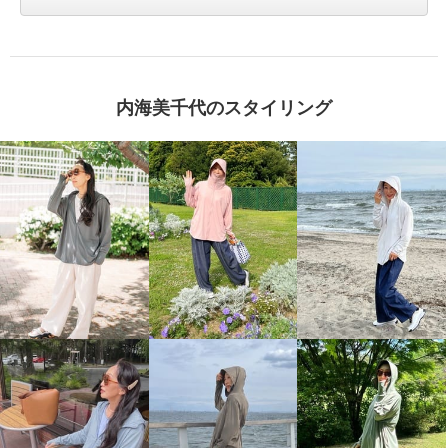
内海美千代のスタイリング