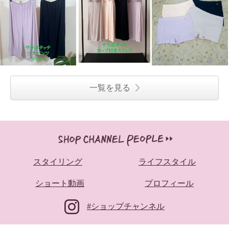
一覧を見る
スタイリング
ライフスタイル
ショート動画
プロフィール
#ショップチャンネル