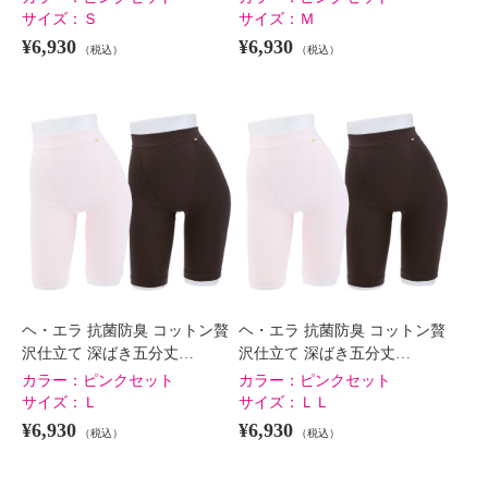
サイズ：
Ｓ
サイズ：
Ｍ
¥6,930
¥6,930
（税込）
（税込）
ヘ・エラ 抗菌防臭 コットン贅
ヘ・エラ 抗菌防臭 コットン贅
沢仕立て 深ばき五分丈…
沢仕立て 深ばき五分丈…
カラー：
ピンクセット
カラー：
ピンクセット
サイズ：
Ｌ
サイズ：
ＬＬ
¥6,930
¥6,930
（税込）
（税込）