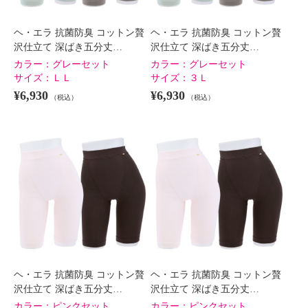
ヘ・エラ 抗菌防臭 コットン贅
ヘ・エラ 抗菌防臭 コットン贅
沢仕立て 深ばき五分丈…
沢仕立て 深ばき五分丈…
カラー：
グレーセット
カラー：
グレーセット
サイズ：
ＬＬ
サイズ：
３Ｌ
¥6,930
¥6,930
（税込）
（税込）
ヘ・エラ 抗菌防臭 コットン贅
ヘ・エラ 抗菌防臭 コットン贅
沢仕立て 深ばき五分丈…
沢仕立て 深ばき五分丈…
カラー：
ピンクセット
カラー：
ピンクセット