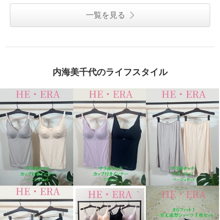
一覧を見る
内海美千代のライフスタイル