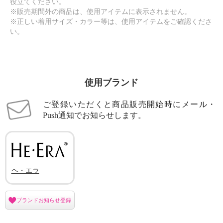
役立てください。
※販売期間外の商品は、使用アイテムに表示されません。
※正しい着用サイズ・カラー等は、使用アイテムをご確認くださ
い。
使用ブランド
ご登録いただくと商品販売開始時にメール・
Push通知でお知らせします。
ヘ・エラ
ブランドお知らせ登録