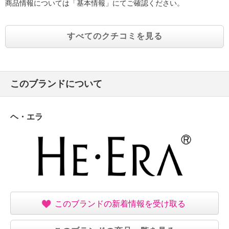
商品情報については「基本情報」にてご確認ください。
すべてのクチコミを見る
このブランドについて
ヘ・エラ
このブランドの新着情報を受け取る