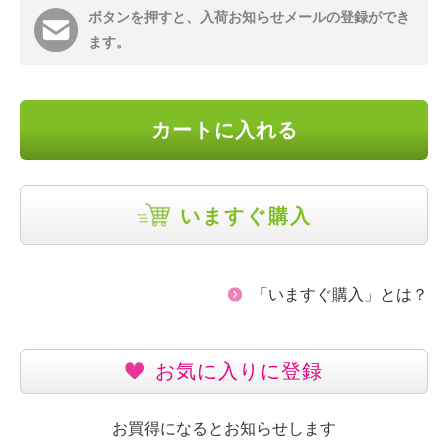
ボタンを押すと、入荷お知らせメールの登録ができ
ます。
カートに入れる
いますぐ購入
「いますぐ購入」とは？
お気に入りに登録
お買得になるとお知らせします