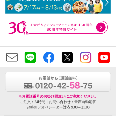
※お電話番号のお掛け間違いにご注意ください。
ご注文：24時間｜お問い合わせ：音声自動応答
24時間／オペレーター対応 9:00～21:00