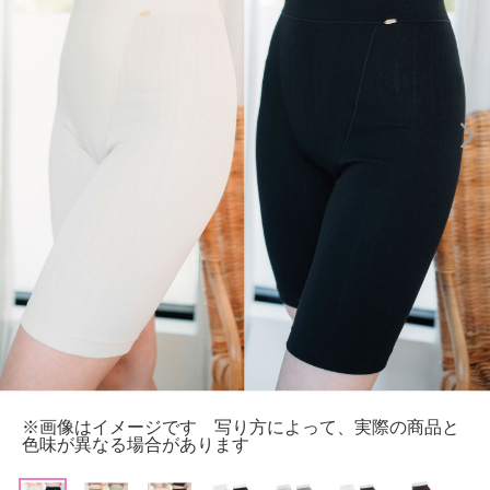
※画像はイメージです 写り方によって、実際の商品と
色味が異なる場合があります