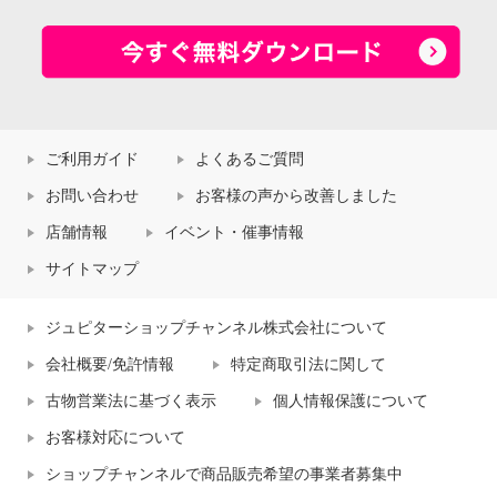
ご利用ガイド
よくあるご質問
お問い合わせ
お客様の声から改善しました
店舗情報
イベント・催事情報
サイトマップ
ジュピターショップチャンネル株式会社について
会社概要/免許情報
特定商取引法に関して
古物営業法に基づく表示
個人情報保護について
お客様対応について
ショップチャンネルで商品販売希望の事業者募集中