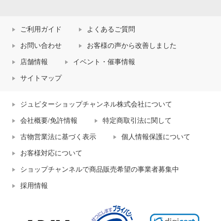
ご利用ガイド
よくあるご質問
お問い合わせ
お客様の声から改善しました
店舗情報
イベント・催事情報
サイトマップ
ジュピターショップチャンネル株式会社について
会社概要/免許情報
特定商取引法に関して
古物営業法に基づく表示
個人情報保護について
お客様対応について
ショップチャンネルで商品販売希望の事業者募集中
採用情報