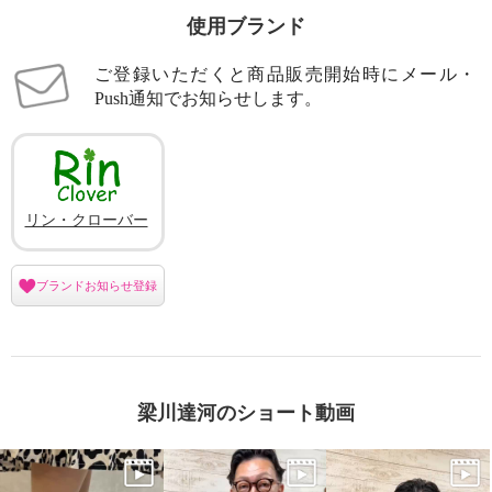
使用ブランド
ご登録いただくと商品販売開始時にメール・
Push通知でお知らせします。
リン・クローバー
ブランドお知らせ登録
梁川達河のショート動画