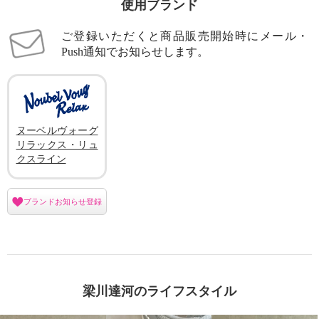
使用ブランド
ご登録いただくと商品販売開始時にメール・
Push通知でお知らせします。
ヌーベルヴォーグ
リラックス・リュ
クスライン
ブランドお知らせ登録
梁川達河のライフスタイル