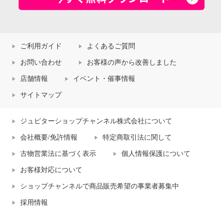
ご利用ガイド
よくあるご質問
お問い合わせ
お客様の声から改善しました
店舗情報
イベント・催事情報
サイトマップ
ジュピターショップチャンネル株式会社について
会社概要/免許情報
特定商取引法に関して
古物営業法に基づく表示
個人情報保護について
お客様対応について
ショップチャンネルで商品販売希望の事業者募集中
採用情報