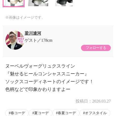
※画像はイメージです。
梁川達河
ゲスト
178cm
フォローする
ヌーベルヴォーグリュクスライン
『魅せるヒールコンシャススニーカー』
ソックスコーディネートのイメージです！
色柄などで印象かわりますよー
投稿日：
2026.03.27
春コーデ
夏コーデ
春夏コーデ
オフスタイル