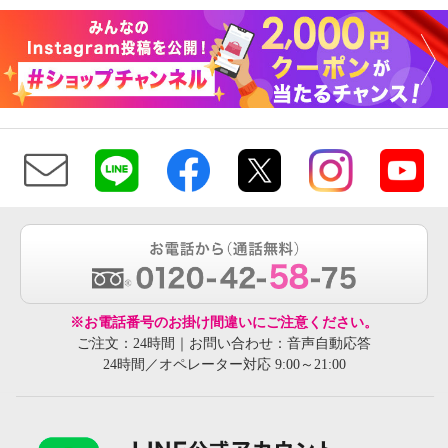
※お電話番号のお掛け間違いにご注意ください。
ご注文：24時間｜お問い合わせ：音声自動応答
24時間／オペレーター対応 9:00～21:00