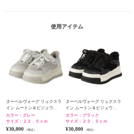
×
商品紹介
使用アイテム
ヌーベルヴォーグ リュクスラ
ヌーベルヴォーグ リュクスラ
イン ムートン＆ビジュウ…
イン ムートン＆ビジュウ…
カラー：
グレー
カラー：
ブラック
サイズ：
２３．５ｃｍ
サイズ：
２３．５ｃｍ
¥30,800
¥30,800
（税込）
（税込）