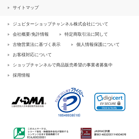
サイトマップ
ジュピターショップチャンネル株式会社について
会社概要/免許情報
特定商取引法に関して
古物営業法に基づく表示
個人情報保護について
お客様対応について
ショップチャンネルで商品販売希望の事業者募集中
採用情報