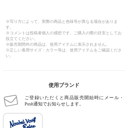
※写り方によって、実際の商品と色味等が異なる場合がありま
す。
※コメントは投稿者個人の感想です。ご購入の際の目安としてお
役立てください。
※販売期間外の商品は、使用アイテムに表示されません。
※正しい着用サイズ・カラー等は、使用アイテムをご確認くださ
い。
使用ブランド
ご登録いただくと商品販売開始時にメール・
Push通知でお知らせします。