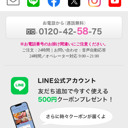
※お電話番号のお掛け間違いにご注意ください。
ご注文：24時間｜お問い合わせ：音声自動応答
24時間／オペレーター対応 9:00～21:00