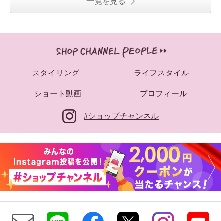
一覧を見る
スタイリング
ライフスタイル
ショート動画
プロフィール
#ショップチャンネル