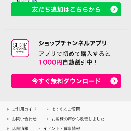
ご利用ガイド
よくあるご質問
お問い合わせ
お客様の声から改善しました
店舗情報
イベント・催事情報