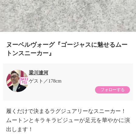
ヌーベルヴォーグ『ゴージャスに魅せるムー
トンスニーカー』
梁川達河
ゲスト
178cm
フォローする
履くだけで決まるラグジュアリーなスニーカー！
ムートンとキラキラビジューが足元を華やかに演
出します！