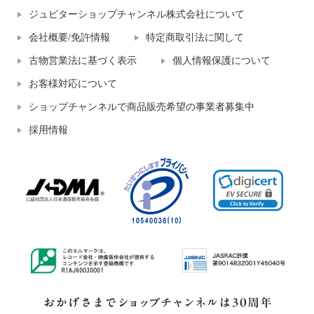
ジュピターショップチャンネル株式会社について
会社概要/免許情報
特定商取引法に関して
古物営業法に基づく表示
個人情報保護について
お客様対応について
ショップチャンネルで商品販売希望の事業者募集中
採用情報