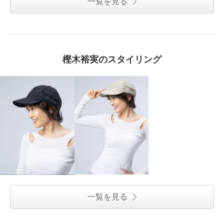
一覧を見る
樫木裕実のスタイリング
一覧を見る