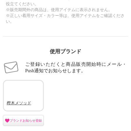
役立てください。
※販売期間外の商品は、使用アイテムに表示されません。
※正しい着用サイズ・カラー等は、使用アイテムをご確認くださ
い。
使用ブランド
ご登録いただくと商品販売開始時にメール・
Push通知でお知らせします。
樫木メソッド
ブランドお知らせ登録