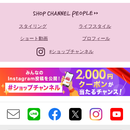
スタイリング
ライフスタイル
ショート動画
プロフィール
#ショップチャンネル