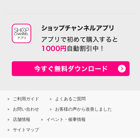
ご利用ガイド
よくあるご質問
お問い合わせ
お客様の声から改善しました
店舗情報
イベント・催事情報
サイトマップ