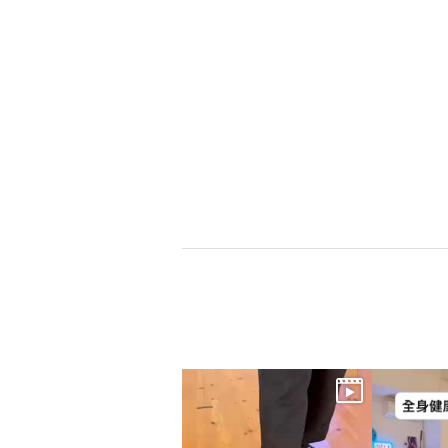
×
商品紹介