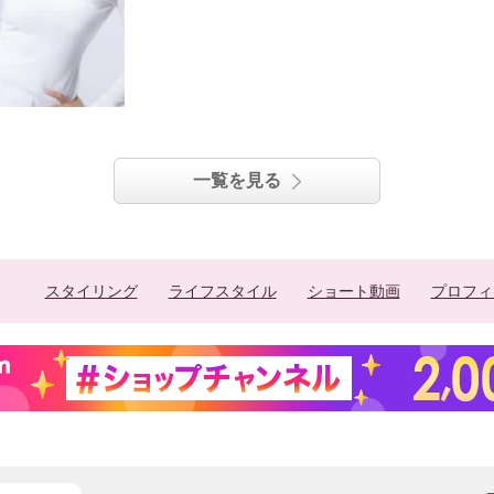
一覧を見る
スタイリング
ライフスタイル
ショート動画
プロフィ