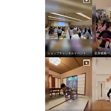
ショップチャンネルイベントで全身健康バンド
全身健康バ