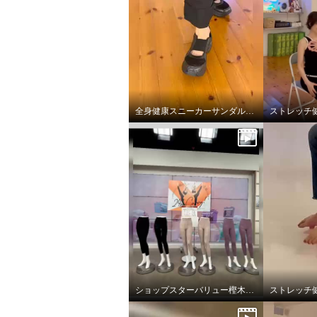
全身健康スニーカーサンダルデビューです。
ストレッチ
ショップスターバリュー樫木メソッドビューティースパッツ