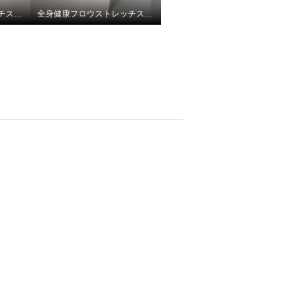
全身健康フロウストレッチスニーカーミックスピンク
全身健康フロウストレッチスニーカーホワイト