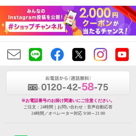
※お電話番号のお掛け間違いにご注意ください。
ご注文：24時間｜お問い合わせ：音声自動応答
24時間／オペレーター対応 9:00～21:00