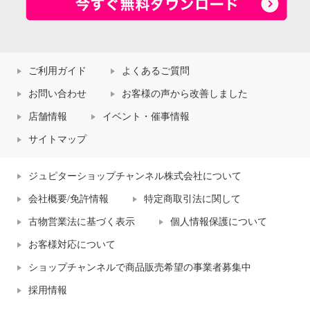
ご利用ガイド
よくあるご質問
お問い合わせ
お客様の声から改善しました
店舗情報
イベント・催事情報
サイトマップ
ジュピターショップチャンネル株式会社について
会社概要/免許情報
特定商取引法に関して
古物営業法に基づく表示
個人情報保護について
お客様対応について
ショップチャンネルで商品販売希望の事業者募集中
採用情報