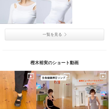
一覧を見る
樫木裕実のショート動画