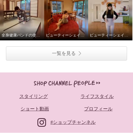
全身健康バンドの使い方
ビューティーシェイパー
ビューティーシェイパーやわらかフィットベージュ色
一覧を見る
スタイリング
ライフスタイル
ショート動画
プロフィール
#ショップチャンネル