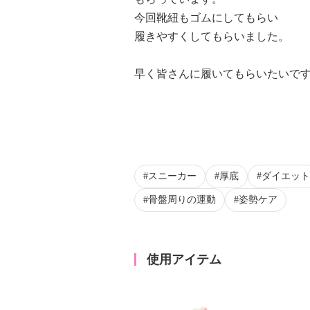
今回靴紐もゴムにしてもらい
履きやすくしてもらいました。
早く皆さんに履いてもらいたいです
スニーカー
厚底
ダイエット
骨盤周りの運動
姿勢ケア
使用アイテム