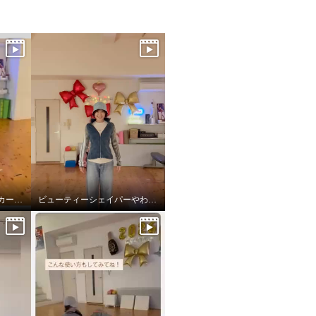
フロウストレッチスニーカー新色
ビューティーシェイパーやわらかフィット