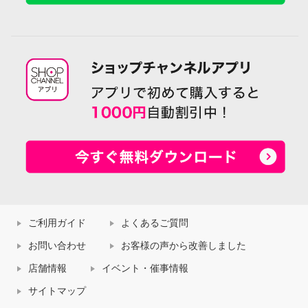
ご利用ガイド
よくあるご質問
お問い合わせ
お客様の声から改善しました
店舗情報
イベント・催事情報
サイトマップ