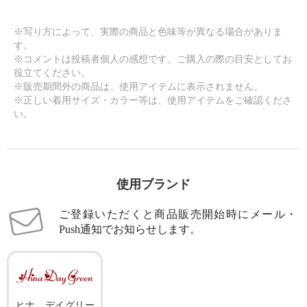
×
商品紹介
※写り方によって、実際の商品と色味等が異なる場合がありま
す。
※コメントは投稿者個人の感想です。ご購入の際の目安としてお
役立てください。
※販売期間外の商品は、使用アイテムに表示されません。
※正しい着用サイズ・カラー等は、使用アイテムをご確認くださ
い。
使用ブランド
ご登録いただくと商品販売開始時にメール・
Push通知でお知らせします。
ヒナ デイグリー