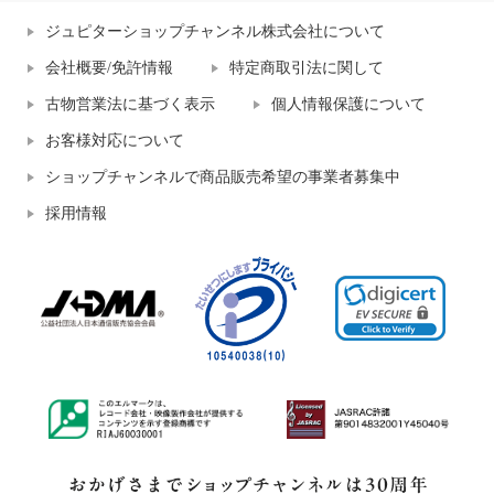
ジュピターショップチャンネル株式会社について
会社概要/免許情報
特定商取引法に関して
古物営業法に基づく表示
個人情報保護について
お客様対応について
ショップチャンネルで商品販売希望の事業者募集中
採用情報