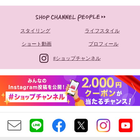
スタイリング
ライフスタイル
ショート動画
プロフィール
#ショップチャンネル