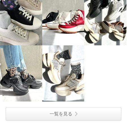
一覧を見る