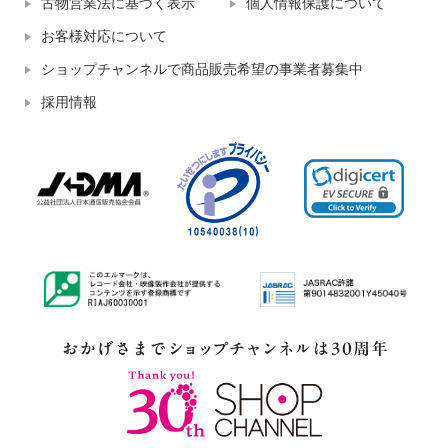
古物営業法に基づく表示
個人情報保護について
お客様対応について
ショップチャンネルで商品販売希望の事業者募集中
採用情報