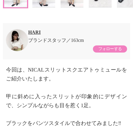
HARI
ブランドスタッフ
163cm
フォローする
今回は、NICALスリットスクエアトゥミュールを
ご紹介いたします。
甲に斜めに入ったスリットが印象的にデザイン
で、シンプルながらも目を惹く1足。
ブラックをパンツスタイルで合わせてみました‼︎