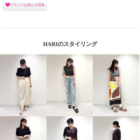
ブランドお知らせ登録
HARIのスタイリング