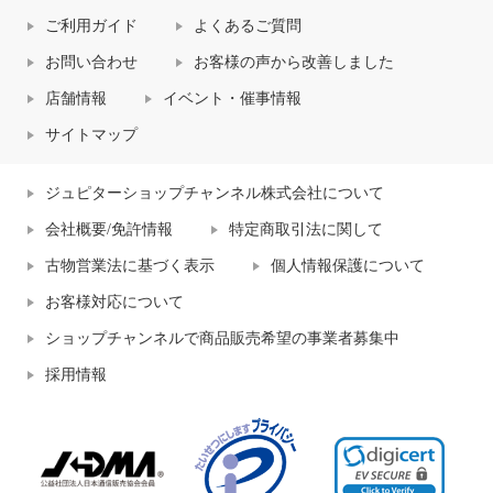
ご利用ガイド
よくあるご質問
お問い合わせ
お客様の声から改善しました
店舗情報
イベント・催事情報
サイトマップ
ジュピターショップチャンネル株式会社について
会社概要/免許情報
特定商取引法に関して
古物営業法に基づく表示
個人情報保護について
お客様対応について
ショップチャンネルで商品販売希望の事業者募集中
採用情報