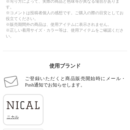
※写り方によって、実際の商品と色味等が異なる場合がありま
す。
※コメントは投稿者個人の感想です。ご購入の際の目安としてお
役立てください。
※販売期間外の商品は、使用アイテムに表示されません。
※正しい着用サイズ・カラー等は、使用アイテムをご確認くださ
い。
使用ブランド
ご登録いただくと商品販売開始時にメール・
Push通知でお知らせします。
ニカル