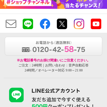
※お電話番号のお掛け間違いにご注意ください。
ご注文：24時間｜お問い合わせ：音声自動応答
24時間／オペレーター対応 9:00～21:00