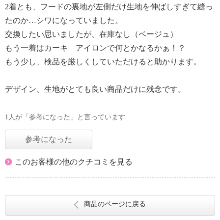
2着とも、フードの裏地が左側だけ生地を伸ばしすぎて縫っ
たのか…シワになっていました。
交換したい思いましたが、在庫なし（ベージュ）
もう一着はカーキ アイロンで何とかなるかぁ！？
もう少し、検品を厳しくしていただけると助かります。
デザイン、生地がとても良い商品だけに残念です。
1人が「参考になった」と言っています
参考になった
このお客様の他のクチコミを見る
商品のページに戻る