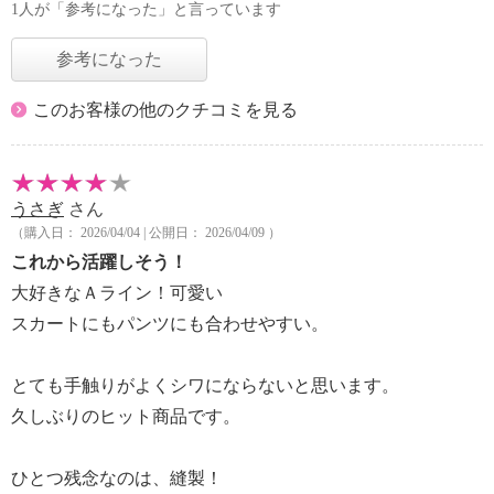
1人が「参考になった」と言っています
参考になった
このお客様の他のクチコミを見る
うさぎ
さん
（購入日： 2026/04/04 | 公開日： 2026/04/09 ）
これから活躍しそう！
大好きなＡライン！可愛い
スカートにもパンツにも合わせやすい。
とても手触りがよくシワにならないと思います。
久しぶりのヒット商品です。
ひとつ残念なのは、縫製！