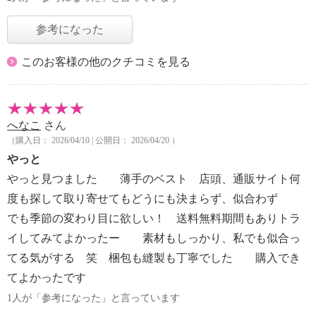
参考になった
このお客様の他のクチコミを見る
へなこ
さん
（購入日： 2026/04/10 | 公開日： 2026/04/20 ）
やっと
やっと見つました 薄手のベスト 店頭、通販サイト何
度も探して取り寄せてもどうにも決まらず、似合わず
でも季節の変わり目に欲しい！ 送料無料期間もありトラ
イしてみてよかったー 素材もしっかり、私でも似合っ
てる気がする 笑 梱包も縫製も丁寧でした 購入でき
てよかったです
1人が「参考になった」と言っています