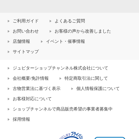
ご利用ガイド
よくあるご質問
お問い合わせ
お客様の声から改善しました
店舗情報
イベント・催事情報
サイトマップ
ジュピターショップチャンネル株式会社について
会社概要/免許情報
特定商取引法に関して
古物営業法に基づく表示
個人情報保護について
お客様対応について
ショップチャンネルで商品販売希望の事業者募集中
採用情報