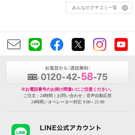
みんなのクチコミ一覧
※お電話番号のお掛け間違いにご注意ください。
ご注文：24時間｜お問い合わせ：音声自動応答
24時間／オペレーター対応 9:00～21:00