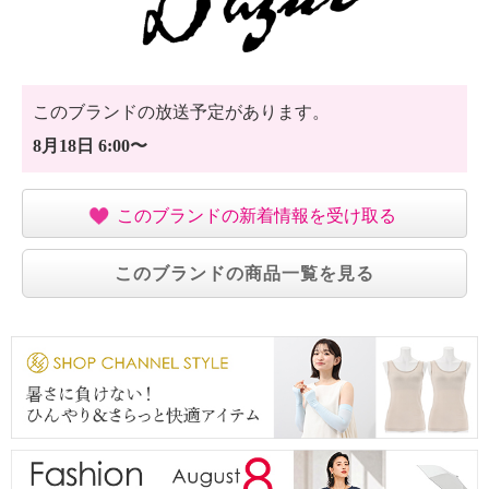
このブランドの放送予定があります。
8月18日 6:00〜
このブランドの新着情報を受け取る
このブランドの商品一覧を見る