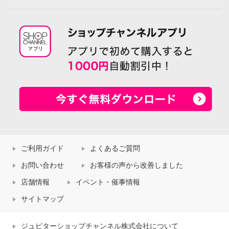
ご利用ガイド
よくあるご質問
お問い合わせ
お客様の声から改善しました
店舗情報
イベント・催事情報
サイトマップ
ジュピターショップチャンネル株式会社について