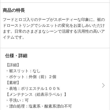
商品の特長
フードとロゴ入りのテープがスポーティーな印象に。裾の
ドローストリングでシルエットの変化をお楽しみいただけ
ます。日常のさまざまなシーンで活躍する汎用性の高いア
イテムです。
仕様・詳細
【詳細】
・裾スリット：なし
・ポケット：外側（前）２個
【素材】
・表地：ポリエステル１００％
【メンテナンス（絵表示ラベル）】
・手洗い：可
・漂白処理：塩素系・酸素系漂白不可