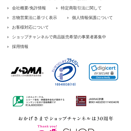
会社概要/免許情報
特定商取引法に関して
古物営業法に基づく表示
個人情報保護について
お客様対応について
ショップチャンネルで商品販売希望の事業者募集中
採用情報