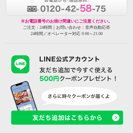
※お電話番号のお掛け間違いにご注意ください。
ご注文：24時間｜お問い合わせ：音声自動応答
24時間／オペレーター対応 9:00～21:00