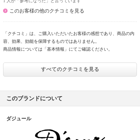
1 人が「参考になった」と言っています
このお客様の他のクチコミを見る
「クチコミ」は、ご購入いただいたお客様の感想であり、商品の内
容、効果、効能を保障するものではありません。
商品情報については「基本情報」にてご確認ください。
すべてのクチコミを見る
このブランドについて
ダジュール