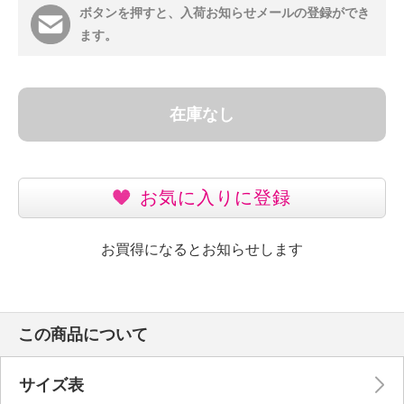
ボタンを押すと、入荷お知らせメールの登録ができ
ます。
在庫なし
お気に入りに登録
お買得になるとお知らせします
この商品について
サイズ表