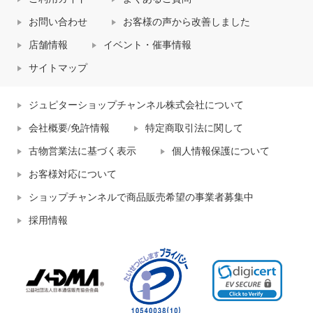
お問い合わせ
お客様の声から改善しました
店舗情報
イベント・催事情報
サイトマップ
ジュピターショップチャンネル株式会社について
会社概要/免許情報
特定商取引法に関して
古物営業法に基づく表示
個人情報保護について
お客様対応について
ショップチャンネルで商品販売希望の事業者募集中
採用情報