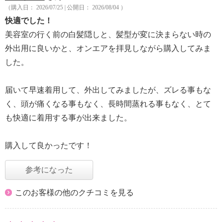
（購入日： 2026/07/25 | 公開日： 2026/08/04 ）
快適でした！
美容室の行く前の白髪隠しと、髪型が変に決まらない時の
外出用に良いかと、オンエアを拝見しながら購入してみま
した。
届いて早速着用して、外出してみましたが、ズレる事もな
く、頭が痛くなる事もなく、長時間蒸れる事もなく、とて
も快適に着用する事が出来ました。
購入して良かったです！
参考になった
このお客様の他のクチコミを見る