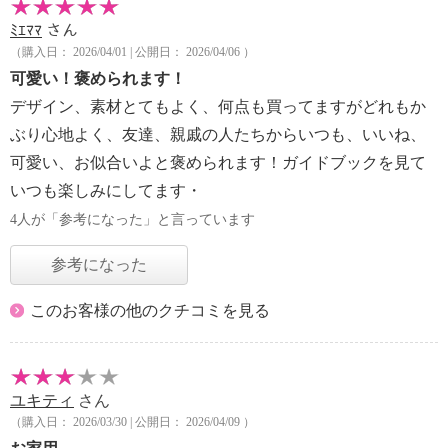
ﾐｴﾏﾏ
さん
（購入日： 2026/04/01 | 公開日： 2026/04/06 ）
可愛い！褒められます！
デザイン、素材とてもよく、何点も買ってますがどれもか
ぶり心地よく、友達、親戚の人たちからいつも、いいね、
可愛い、お似合いよと褒められます！ガイドブックを見て
いつも楽しみにしてます・
4人が「参考になった」と言っています
参考になった
このお客様の他のクチコミを見る
ユキティ
さん
（購入日： 2026/03/30 | 公開日： 2026/04/09 ）