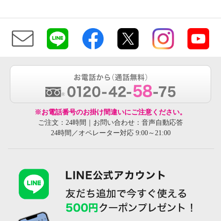
※お電話番号のお掛け間違いにご注意ください。
ご注文：24時間｜お問い合わせ：音声自動応答
24時間／オペレーター対応 9:00～21:00