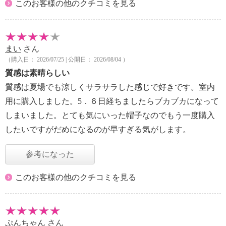
このお客様の他のクチコミを見る
まい
さん
（購入日： 2026/07/25 | 公開日： 2026/08/04 ）
質感は素晴らしい
質感は夏場でも涼しくサラサラした感じで好きです。室内
用に購入しました。5．６日経ちましたらブカブカになって
しまいました。とても気にいった帽子なのでもう一度購入
したいですがだめになるのが早すぎる気がします。
参考になった
このお客様の他のクチコミを見る
ぷんちゃん
さん