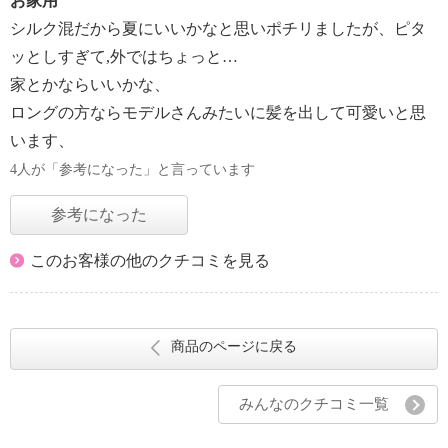
お家用
シルク混だから夏にいいかなと思いポチリましたが、ピタ
ッとしすぎて,外ではちょっと…
家とかならいいかな、
ロングの方ならモデルさんみたいに髪を出して可愛いと思
います、
4人が「参考になった」と言っています
参考になった
このお客様の他のクチコミを見る
商品のページに戻る
みんなのクチコミ一覧