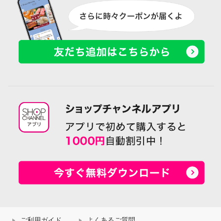
ご利用ガイド
よくあるご質問