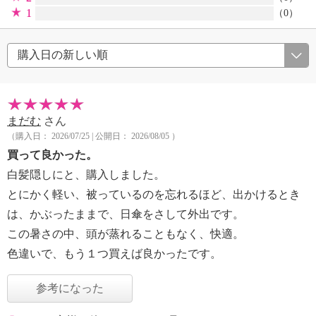
1
（0）
まだむ
さん
（購入日： 2026/07/25 | 公開日： 2026/08/05 ）
買って良かった。
白髪隠しにと、購入しました。
とにかく軽い、被っているのを忘れるほど、出かけるとき
は、かぶったままで、日傘をさして外出です。
この暑さの中、頭が蒸れることもなく、快適。
色違いで、もう１つ買えば良かったです。
参考になった