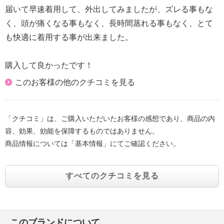
届いて早速着用して、外出してみましたが、ズレる事もな
く、頭が痛くなる事もなく、長時間蒸れる事もなく、とて
も快適に着用する事が出来ました。
購入して良かったです！
このお客様の他のクチコミを見る
「クチコミ」は、ご購入いただいたお客様の感想であり、商品の内
容、効果、効能を保障するものではありません。
商品情報については「基本情報」にてご確認ください。
すべてのクチコミを見る
このブランドについて