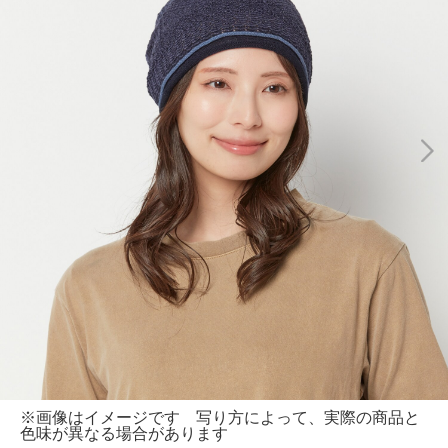
※画像はイメージです 写り方によって、実際の商品と
色味が異なる場合があります