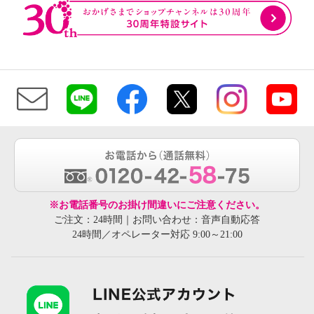
※お電話番号のお掛け間違いにご注意ください。
ご注文：24時間｜お問い合わせ：音声自動応答
24時間／オペレーター対応 9:00～21:00