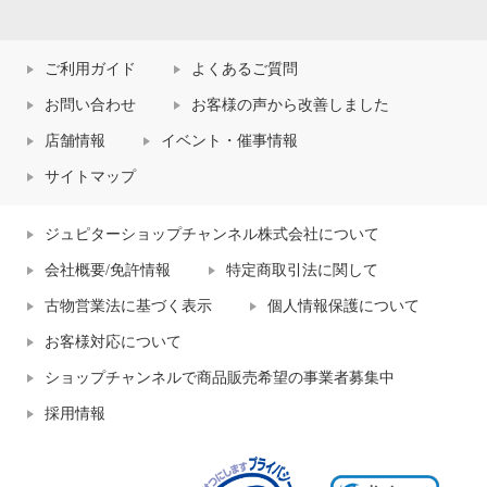
ご利用ガイド
よくあるご質問
お問い合わせ
お客様の声から改善しました
店舗情報
イベント・催事情報
サイトマップ
ジュピターショップチャンネル株式会社について
会社概要/免許情報
特定商取引法に関して
古物営業法に基づく表示
個人情報保護について
お客様対応について
ショップチャンネルで商品販売希望の事業者募集中
採用情報