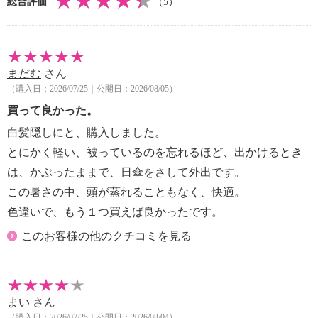
総合評価
（5）
まだむ
さん
（購入日：2026/07/25｜公開日：2026/08/05）
買って良かった。
白髪隠しにと、購入しました。
とにかく軽い、被っているのを忘れるほど、出かけるとき
は、かぶったままで、日傘をさして外出です。
この暑さの中、頭が蒸れることもなく、快適。
色違いで、もう１つ買えば良かったです。
このお客様の他のクチコミを見る
まい
さん
（購入日：2026/07/25｜公開日：2026/08/04）