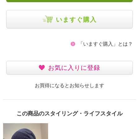
いますぐ購入
「いますぐ購入」とは？
お気に入りに登録
お買得になるとお知らせします
この商品のスタイリング・ライフスタイル