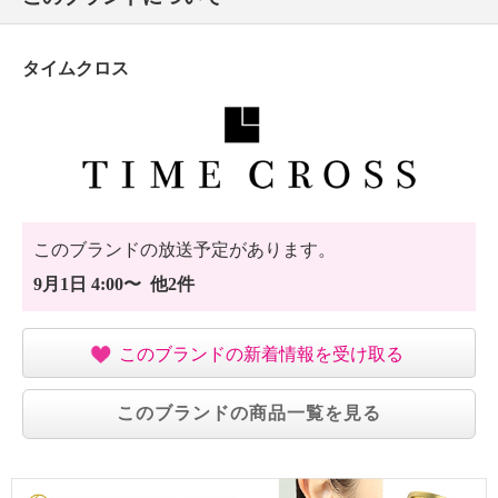
タイムクロス
このブランドの放送予定があります。
9月1日 4:00〜 他2件
このブランドの新着情報を受け取る
このブランドの商品一覧を見る