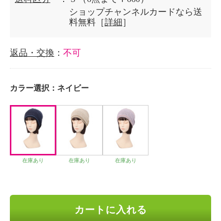
ショップチャンネルカードなら送
料無料［
詳細
］
返品・交換
：
不可
カラー選択：
ネイビー
在庫あり
在庫あり
在庫あり
カートに入れる