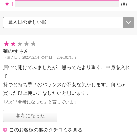
1
（0）
猫の母
さん
（購入日： 2026/02/14 | 公開日： 2026/02/18 ）
届いて開けてみましたが、思ってたより重く、中身を入れ
て
持つと持ち手？のバランスが不安な気がします。何とか
買った以上使いこなしたいと思います。
1人が「参考になった」と言っています
参考になった
このお客様の他のクチコミを見る