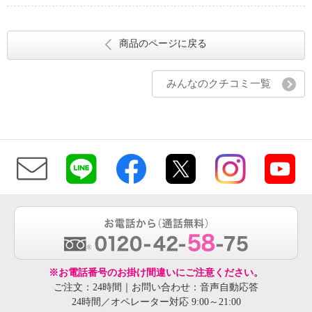
商品のページに戻る
みんなのクチコミ一覧
※お電話番号のお掛け間違いにご注意ください。
ご注文：24時間｜お問い合わせ：音声自動応答
24時間／オペレーター対応 9:00～21:00