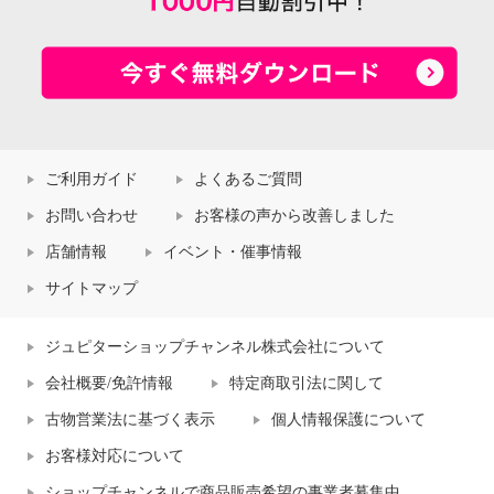
ご利用ガイド
よくあるご質問
お問い合わせ
お客様の声から改善しました
店舗情報
イベント・催事情報
サイトマップ
ジュピターショップチャンネル株式会社について
会社概要/免許情報
特定商取引法に関して
古物営業法に基づく表示
個人情報保護について
お客様対応について
ショップチャンネルで商品販売希望の事業者募集中