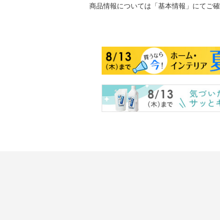
商品情報については「基本情報」にてご確