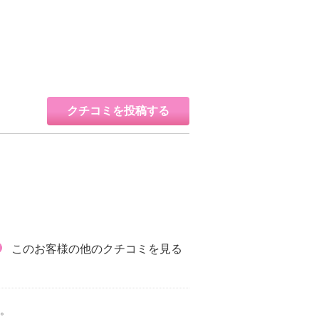
クチコミを投稿する
このお客様の他のクチコミを見る
。