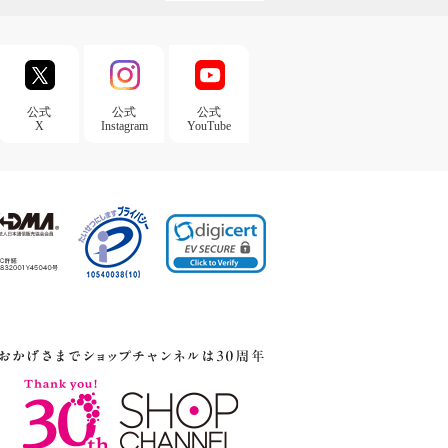
公式
公式
公式
X
Instagram
YouTube