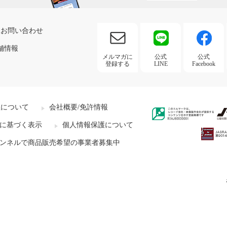
お問い合わせ
舗情報
メルマガに
公式
公式
登録する
LINE
Facebook
社について
会社概要/免許情報
に基づく表示
個人情報保護について
ンネルで商品販売希望の事業者募集中