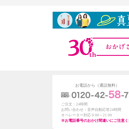
お電話から（通話無料）
ご注文：24時間
お問い合わせ：音声自動応答24時間
オペレーター対応 9:00～21:00
※お電話番号のおかけ間違いにご注意く