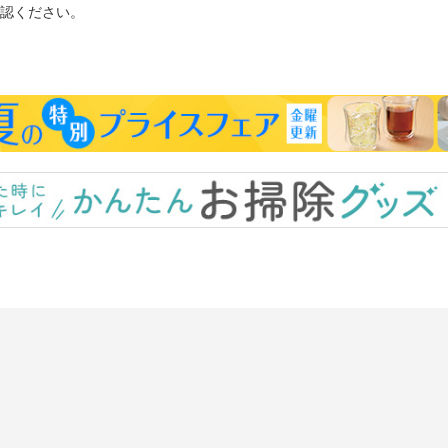
認ください。