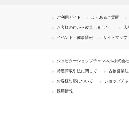
ご利用ガイド
よくあるご質問
お客様の声から改善しました
店
イベント・催事情報
サイトマップ
ジュピターショップチャンネル株式会
特定商取引法に関して
古物営業法
お客様対応について
ショップチャ
採用情報