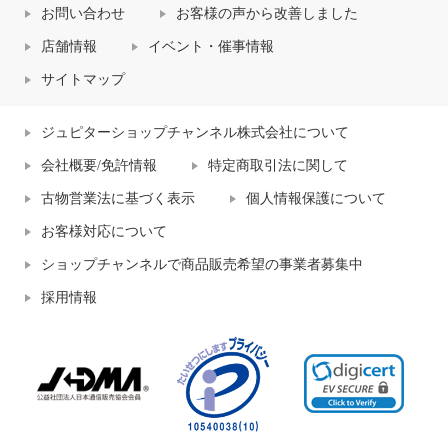
お問い合わせ
お客様の声から改善しました
店舗情報
イベント・催事情報
サイトマップ
ジュピターショップチャンネル株式会社について
会社概要/免許情報
特定商取引法に関して
古物営業法に基づく表示
個人情報保護について
お客様対応について
ショップチャンネルで商品販売希望の事業者募集中
採用情報