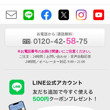
※お電話番号のお掛け間違いにご注意ください。
ご注文：24時間｜お問い合わせ：音声自動応答
24時間／オペレーター対応 9:00～21:00