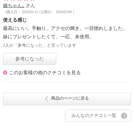
娘ちゃん｡
さん
（購入日： 2026/01/12 | 公開日： 2026/02/09 ）
使える感じ
最高にいい。手触り、アクセの輝き。一目惚れしました。
妹にプレゼントしたくて、一応、未使用。
2人が「参考になった」と言っています
参考になった
このお客様の他のクチコミを見る
商品のページに戻る
みんなのクチコミ一覧