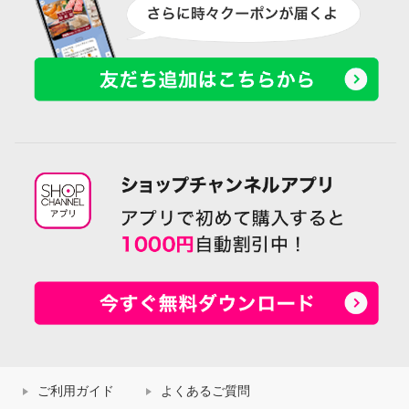
ご利用ガイド
よくあるご質問