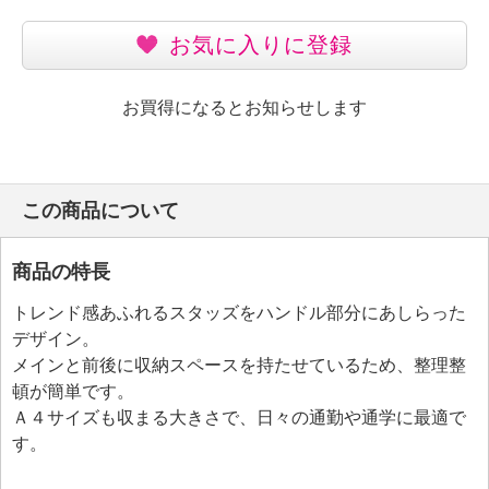
お気に入りに登録
お買得になるとお知らせします
この商品について
商品の特長
トレンド感あふれるスタッズをハンドル部分にあしらった
デザイン。
メインと前後に収納スペースを持たせているため、整理整
頓が簡単です。
Ａ４サイズも収まる大きさで、日々の通勤や通学に最適で
す。