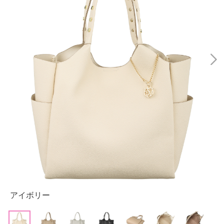
アイボリー