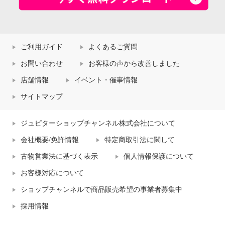
ご利用ガイド
よくあるご質問
お問い合わせ
お客様の声から改善しました
店舗情報
イベント・催事情報
サイトマップ
ジュピターショップチャンネル株式会社について
会社概要/免許情報
特定商取引法に関して
古物営業法に基づく表示
個人情報保護について
お客様対応について
ショップチャンネルで商品販売希望の事業者募集中
採用情報