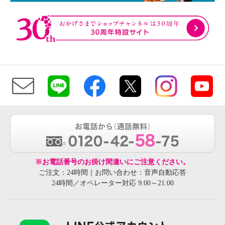
※お電話番号のお掛け間違いにご注意ください。
ご注文：24時間｜お問い合わせ：音声自動応答
24時間／オペレーター対応 9:00～21:00