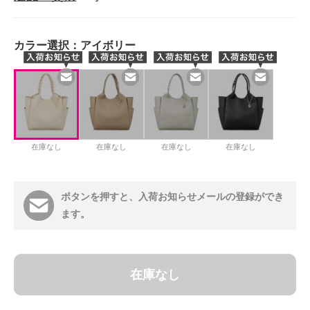
カラー選択：
アイボリー
在庫なし
在庫なし
在庫なし
在庫なし
ボタンを押すと、入荷お知らせメールの登録ができ
ます。
在庫なし