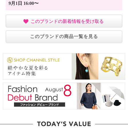
9月1日 16:00〜
このブランドの新着情報を受け取る
このブランドの商品一覧を見る