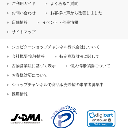
ご利用ガイド
よくあるご質問
お問い合わせ
お客様の声から改善しました
店舗情報
イベント・催事情報
サイトマップ
ジュピターショップチャンネル株式会社について
会社概要/免許情報
特定商取引法に関して
古物営業法に基づく表示
個人情報保護について
お客様対応について
ショップチャンネルで商品販売希望の事業者募集中
採用情報