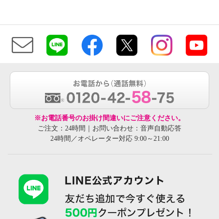
※お電話番号のお掛け間違いにご注意ください。
ご注文：24時間｜お問い合わせ：音声自動応答
24時間／オペレーター対応 9:00～21:00