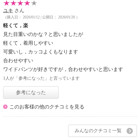
ユキ
さん
（購入日： 2026/01/12 | 公開日： 2026/01/20 ）
軽くて，楽
見た目重いのかな？と思いましたが
軽くて，着用しやすい
可愛いし，カッコよくもなります
合わせやすい
ワイドパンツが好きですが，合わせやすいと思います
1人が「参考になった」と言っています
参考になった
このお客様の他のクチコミを見る
みんなのクチコミ一覧