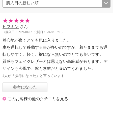
ヒフミン
さん
（購入日： 2026/01/12 | 公開日： 2026/01/21 ）
着心地が良くとても気に入りました。
車を運転して移動する事が多いのですが、着たままでも運
転しやすく、軽く、皺になら無いのでとても良いです。
質感もフェイクレザーとは思えない高級感が有ります。デ
ザインも今風で、嫁も素敵だと褒めてくれました。
4人が「参考になった」と言っています
参考になった
このお客様の他のクチコミを見る