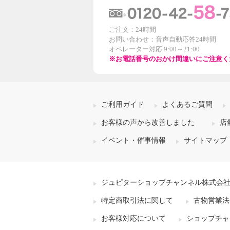
ご注文：24時間
お問い合わせ：音声自動応答24時間
オペレーター対応 9:00～21:00
※お電話番号のおかけ間違いにご注意く
ご利用ガイド
よくあるご質問
お客様の声から改善しました
店
イベント・催事情報
サイトマップ
ジュピターショップチャンネル株式会
特定商取引法に関して
古物営業法
お客様対応について
ショップチャ