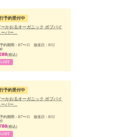
行予約受付中
アーかおるオーガニック ボブパイ
ーパー...
予約期間：8/7〜11 放送日：8/12
00
280
(税込)
5%OFF
行予約受付中
アーかおるオーガニック ボブパイ
ーパー...
予約期間：8/7〜11 放送日：8/12
20
700
(税込)
5%OFF