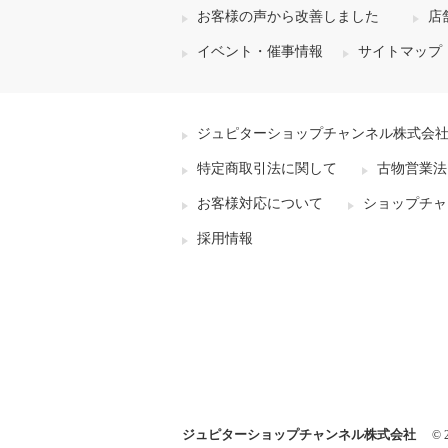
お客様の声から改善しました
店
イベント・催事情報
サイトマップ
ジュピターショップチャンネル株式会
特定商取引法に関して
古物営業法
お客様対応について
ショップチャ
採用情報
ジュピターショップチャンネル株式会社
© 2