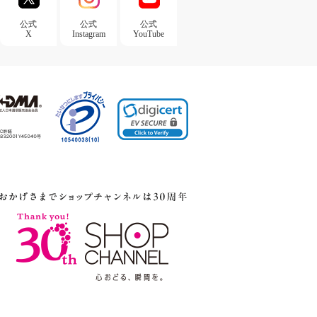
公式
公式
公式
X
Instagram
YouTube