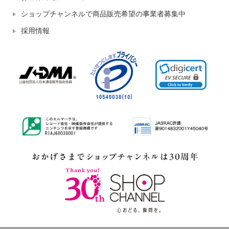
ショップチャンネルで商品販売希望の事業者募集中
採用情報