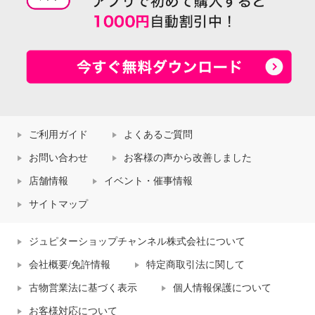
ご利用ガイド
よくあるご質問
お問い合わせ
お客様の声から改善しました
店舗情報
イベント・催事情報
サイトマップ
ジュピターショップチャンネル株式会社について
会社概要/免許情報
特定商取引法に関して
古物営業法に基づく表示
個人情報保護について
お客様対応について