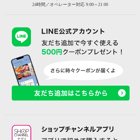
24時間／オペレーター対応 9:00～21:00