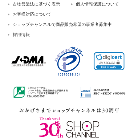
古物営業法に基づく表示
個人情報保護について
お客様対応について
ショップチャンネルで商品販売希望の事業者募集中
採用情報