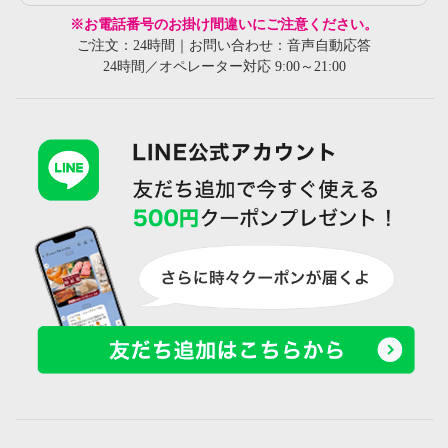
※お電話番号のお掛け間違いにご注意ください。
ご注文：24時間｜お問い合わせ：音声自動応答
24時間／オペレーター対応 9:00～21:00