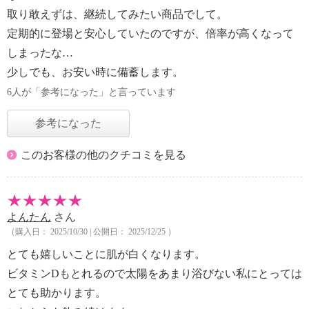
取り敢えずは、継続してみたい商品でして。
定期的に登場と安心していたのですが、倍率が高くなって
しまったな…
少しでも、お安い時に備蓄します。
6人が「参考になった」と言っています
参考になった
このお客様の他のクチコミを見る
よんたん
さん
（購入日： 2025/10/30 | 公開日： 2025/12/25 ）
とても嬉しいことに肌が白くなります。
ビタミンDもとれるので太陽をあまり浴びない私にとっては
とても助かります。