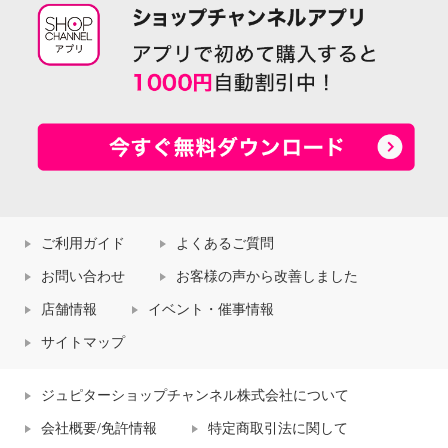
ご利用ガイド
よくあるご質問
お問い合わせ
お客様の声から改善しました
店舗情報
イベント・催事情報
サイトマップ
ジュピターショップチャンネル株式会社について
会社概要/免許情報
特定商取引法に関して