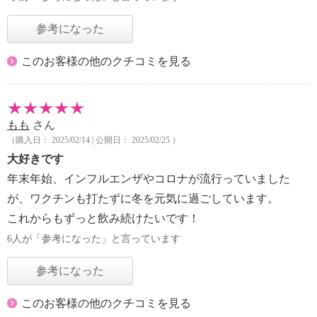
参考になった
このお客様の他のクチコミを見る
もも
さん
（購入日： 2025/02/14 | 公開日： 2025/02/25 ）
大好きです
年末年始、インフルエンザやコロナが流行っていました
が、ワクチンも打たずに冬を元気に過ごしています。
これからもずっと飲み続けたいです！
6人が「参考になった」と言っています
参考になった
このお客様の他のクチコミを見る