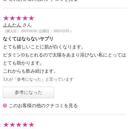
よんたん
さん
（購入日： 2025/10/29 | 公開日： 2025/12/25 ）
なくてはならないサプリ
とても嬉しいことに肌が白くなります。
ビタミンDもとれるので太陽をあまり浴びない私にとっては
とても助かります。
これからも飲み続けます。
3人が「参考になった」と言っています
参考になった
このお客様の他のクチコミを見る