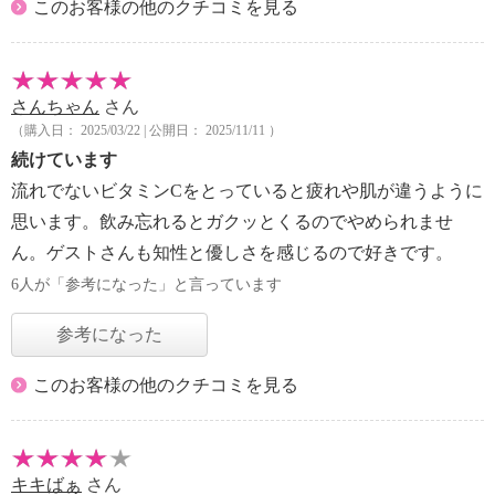
このお客様の他のクチコミを見る
さんちゃん
さん
（購入日： 2025/03/22 | 公開日： 2025/11/11 ）
続けています
流れでないビタミンCをとっていると疲れや肌が違うように
思います。飲み忘れるとガクッとくるのでやめられませ
ん。ゲストさんも知性と優しさを感じるので好きです。
6人が「参考になった」と言っています
参考になった
このお客様の他のクチコミを見る
キキばぁ
さん