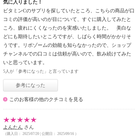
気に入りました！
ビタミンCのサプリを探していたところ、こちらの商品が口
コミの評価が高いのが目について、すぐに購入してみたと
ころ、疲れにくくなったのを実感いたしました。 美白な
どにも期待したいところですが、しばらく時間がかかりそ
うです。リポゾームの効能も知らなかったので、ショップ
チャンネルでの口コミは信頼が高いので、飲み続けてみた
いと思っています。
5人が「参考になった」と言っています
参考になった
このお客様の他のクチコミを見る
よんたん
さん
（購入日： 2025/07/20 | 公開日： 2025/09/16 ）