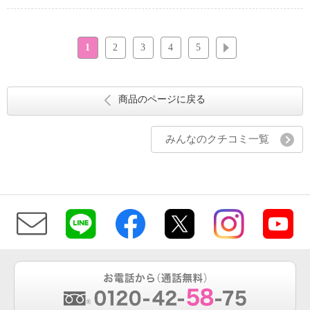
1
2
3
4
5
次へ
商品のページに戻る
みんなのクチコミ一覧