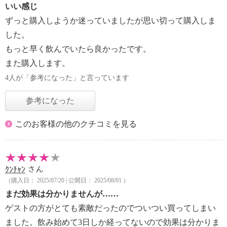
いい感じ
ずっと購入しようか迷っていましたが思い切って購入しま
した。
もっと早く飲んでいたら良かったです。
また購入します。
4人が「参考になった」と言っています
参考になった
このお客様の他のクチコミを見る
ｸﾝﾁｬﾝ
さん
（購入日： 2025/07/20 | 公開日： 2025/08/01 ）
まだ効果は分かりませんが……
ゲストの方がとても素敵だったのでついつい買ってしまい
ました。飲み始めて3日しか経ってないので効果は分かりま