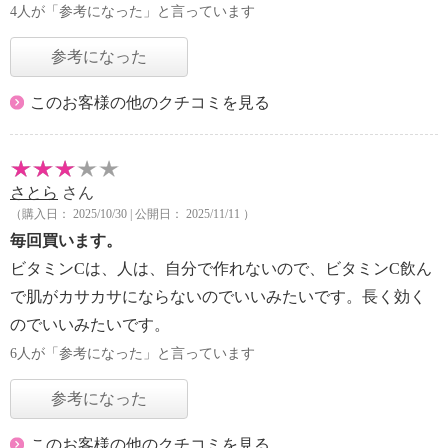
4人が「参考になった」と言っています
参考になった
このお客様の他のクチコミを見る
さとら
さん
（購入日： 2025/10/30 | 公開日： 2025/11/11 ）
毎回買います。
ビタミンCは、人は、自分で作れないので、ビタミンC飲ん
で肌がカサカサにならないのでいいみたいです。長く効く
のでいいみたいです。
6人が「参考になった」と言っています
参考になった
このお客様の他のクチコミを見る