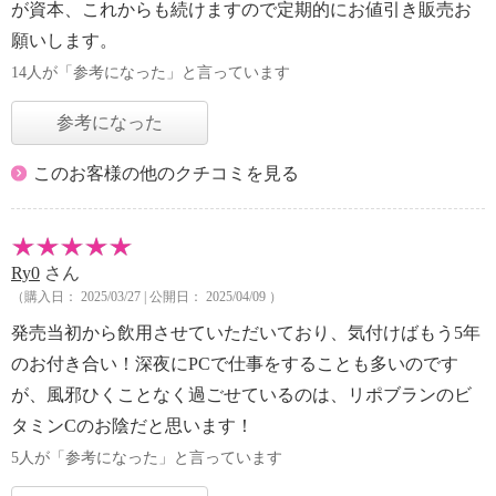
が資本、これからも続けますので定期的にお値引き販売お
願いします。
14人が「参考になった」と言っています
参考になった
このお客様の他のクチコミを見る
Ry0
さん
（購入日： 2025/03/27 | 公開日： 2025/04/09 ）
発売当初から飲用させていただいており、気付けばもう5年
のお付き合い！深夜にPCで仕事をすることも多いのです
が、風邪ひくことなく過ごせているのは、リポブランのビ
タミンCのお陰だと思います！
5人が「参考になった」と言っています