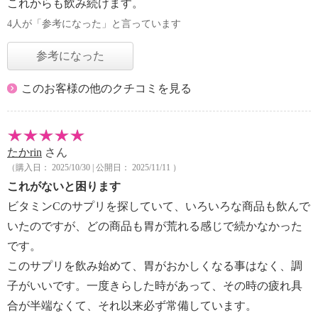
これからも飲み続けます。
4人が「参考になった」と言っています
参考になった
このお客様の他のクチコミを見る
たかrin
さん
（購入日： 2025/10/30 | 公開日： 2025/11/11 ）
これがないと困ります
ビタミンCのサプリを探していて、いろいろな商品も飲んで
いたのですが、どの商品も胃が荒れる感じで続かなかった
です。
このサプリを飲み始めて、胃がおかしくなる事はなく、調
子がいいです。一度きらした時があって、その時の疲れ具
合が半端なくて、それ以来必ず常備しています。