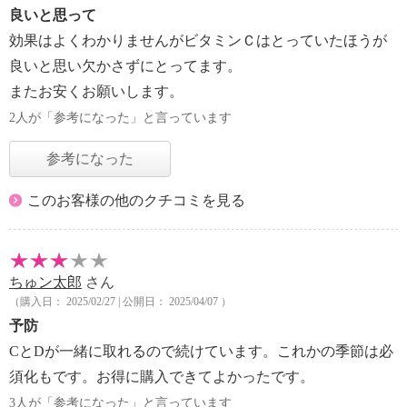
良いと思って
効果はよくわかりませんがビタミンＣはとっていたほうが
良いと思い欠かさずにとってます。
またお安くお願いします。
2人が「参考になった」と言っています
参考になった
このお客様の他のクチコミを見る
ちゅン太郎
さん
（購入日： 2025/02/27 | 公開日： 2025/04/07 ）
予防
CとDが一緒に取れるので続けています。これかの季節は必
須化もです。お得に購入できてよかったです。
3人が「参考になった」と言っています