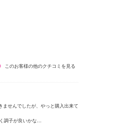
このお客様の他のクチコミを見る
できませんでしたが、やっと購入出来て
く調子が良いかな…