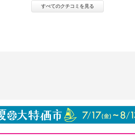
すべてのクチコミを見る