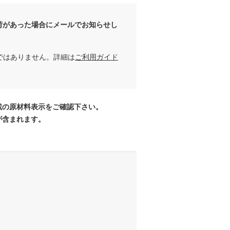
荷があった場合にメールでお知らせし
ではありません。詳細は
ご利用ガイド
載の原材料表示をご確認下さい。
が含まれます。