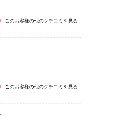
このお客様の他のクチコミを見る
このお客様の他のクチコミを見る
。