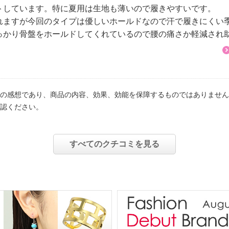
トしています。特に夏用は生地も薄いので履きやすいです。
れますが今回のタイプは優しいホールドなので汗で履きにくい
っかり骨盤をホールドしてくれているので腰の痛さか軽減され
の感想であり、商品の内容、効果、効能を保障するものではありません
認ください。
すべてのクチコミを見る