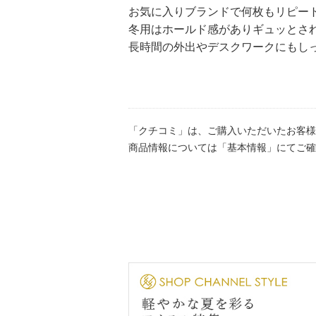
お気に入りブランドで何枚もリピー
冬用はホールド感がありギュッとさ
長時間の外出やデスクワークにもし
「クチコミ」は、ご購入いただいたお客様
商品情報については「基本情報」にてご確