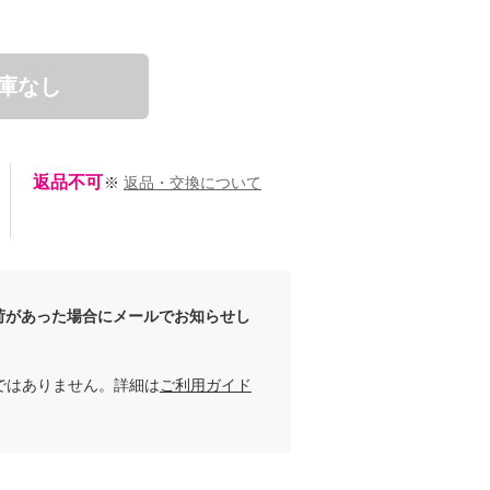
庫なし
返品不可
※
返品・交換について
荷があった場合にメールでお知らせし
ではありません。詳細は
ご利用ガイド