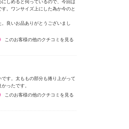
めにしめると伺っているので、今回は
です。ワンサイズ上にした為か今のと
た。良いお品ありがとうございまし
このお客様の他のクチコミを見る
いです。太ももの部分も捲り上がって
良かったです。
このお客様の他のクチコミを見る