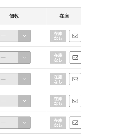
個数
在庫