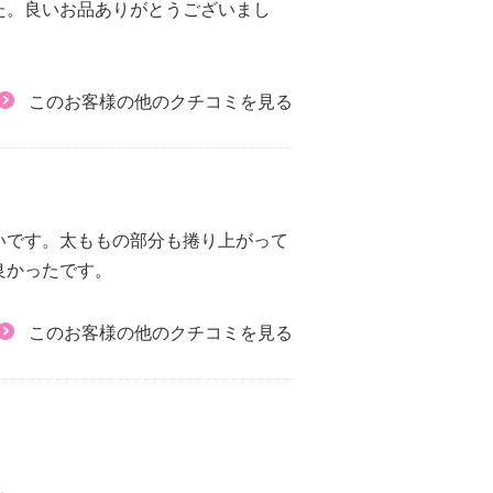
た。良いお品ありがとうございまし
このお客様の他のクチコミを見る
いです。太ももの部分も捲り上がって
良かったです。
このお客様の他のクチコミを見る