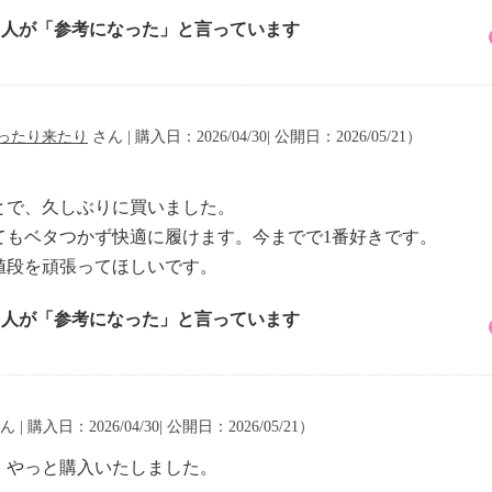
2 人が「参考になった」と言っています
ったり来たり
さん | 購入日：2026/04/30| 公開日：2026/05/21）
とで、久しぶりに買いました。
てもベタつかず快適に履けます。今までで1番好きです。
値段を頑張ってほしいです。
1 人が「参考になった」と言っています
 | 購入日：2026/04/30| 公開日：2026/05/21）
、やっと購入いたしました。