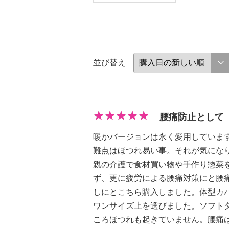
並び替え
腰痛防止として
暖かバージョンは永く愛用していま
難点はほつれ易い事。それが気にな
親の介護で食材買い物や手作り惣菜
ず、更に疲労による腰痛対策にと腰
しにとこちら購入しました。体型カ
ワンサイズ上を選びました。ソフト
ころほつれも起きていません。腰痛