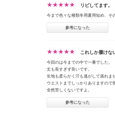
リピしてます。
今まで色々な種類冬用夏用短め、そ
参考になった
これしか履けな
今回のは今までの中で一番でした。
丈も長すぎず良いです。
生地も柔らかく汗も逃がして蒸れま
ウエストまでしっかりありますので
全然苦しくないですよ。
参考になった