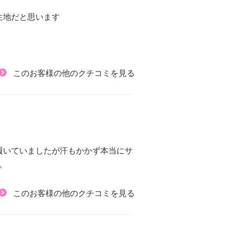
生地だと思います
このお客様の他のクチコミを見る
履いていましたが汗もかかず本当にサ
。
このお客様の他のクチコミを見る