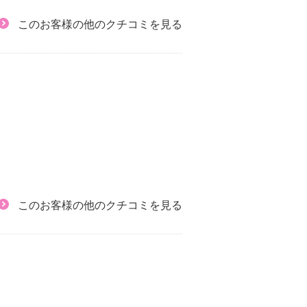
このお客様の他のクチコミを見る
このお客様の他のクチコミを見る