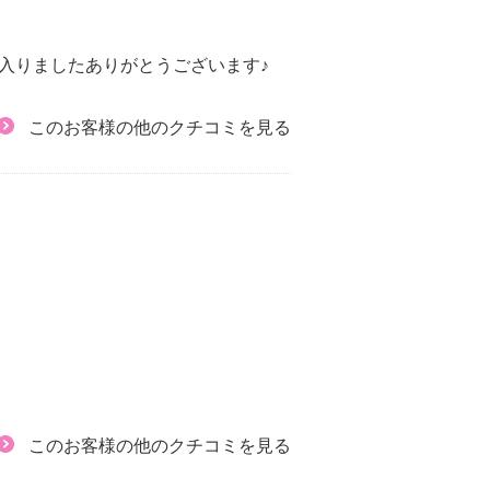
入りましたありがとうございます♪
このお客様の他のクチコミを見る
このお客様の他のクチコミを見る