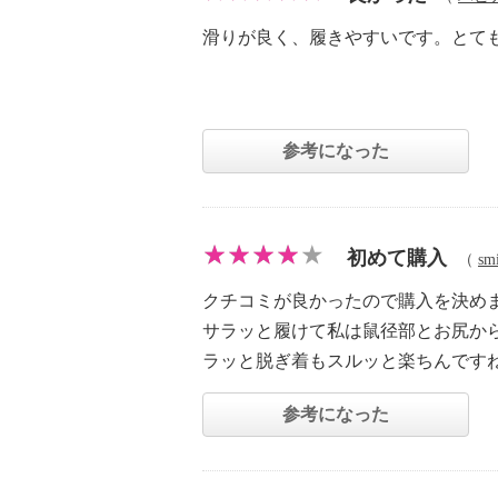
滑りが良く、履きやすいです。とて
参考になった
初めて購入
（
sm
クチコミが良かったので購入を決め
サラッと履けて私は鼠径部とお尻か
ラッと脱ぎ着もスルッと楽ちんです
参考になった