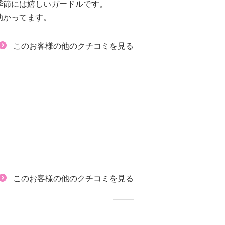
季節には嬉しいガードルです。
助かってます。
このお客様の他のクチコミを見る
このお客様の他のクチコミを見る