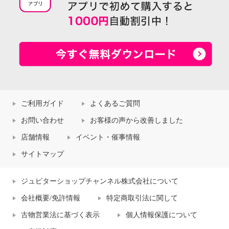
ご利用ガイド
よくあるご質問
お問い合わせ
お客様の声から改善しました
店舗情報
イベント・催事情報
サイトマップ
ジュピターショップチャンネル株式会社について
会社概要/免許情報
特定商取引法に関して
古物営業法に基づく表示
個人情報保護について