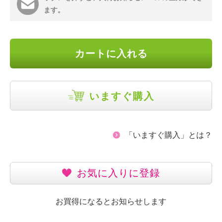
ます。
カートに入れる
いますぐ購入
「いますぐ購入」とは？
お気に入りに登録
お買得になるとお知らせします