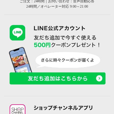
ご注文：24時間｜お問い合わせ：音声自動応答
24時間／オペレーター対応 9:00～21:00