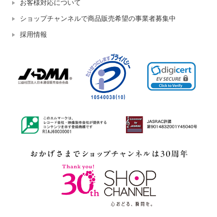
お客様対応について
ショップチャンネルで商品販売希望の事業者募集中
採用情報