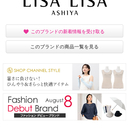
このブランドの新着情報を受け取る
このブランドの商品一覧を見る