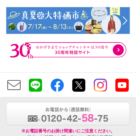
※お電話番号のお掛け間違いにご注意ください。