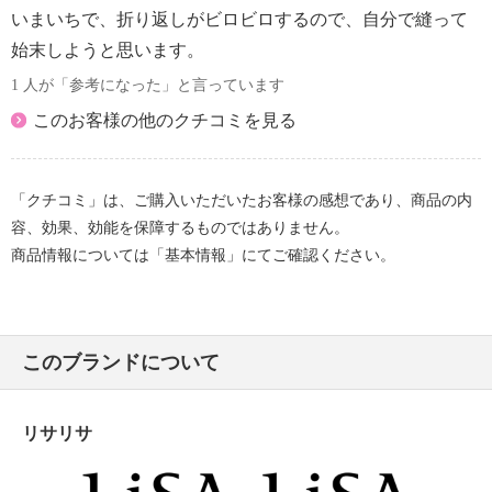
いまいちで、折り返しがビロビロするので、自分で縫って
始末しようと思います。
1 人が「参考になった」と言っています
このお客様の他のクチコミを見る
「クチコミ」は、ご購入いただいたお客様の感想であり、商品の内
容、効果、効能を保障するものではありません。
商品情報については「基本情報」にてご確認ください。
このブランドについて
リサリサ