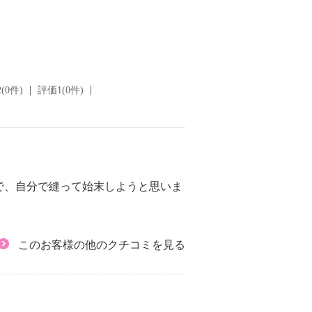
(0件)
評価1(0件)
で、自分で縫って始末しようと思いま
このお客様の他のクチコミを見る