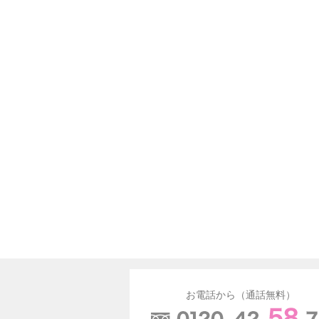
お電話から（通話無料）