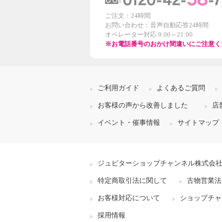
ご注文：24時間
お問い合わせ：音声自動応答24時間
オペレーター対応 9:00～21:00
※お電話番号のおかけ間違いにご注意く
ご利用ガイド
よくあるご質問
お客様の声から改善しました
店
イベント・催事情報
サイトマップ
ジュピターショップチャンネル株式会
特定商取引法に関して
古物営業法
お客様対応について
ショップチャ
採用情報