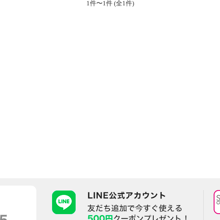
1件〜1件 (全1件)