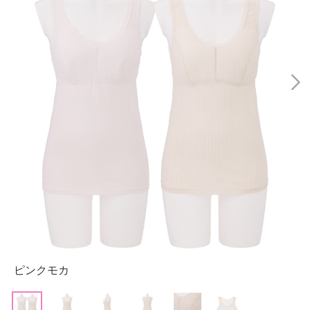
ピンクモカ