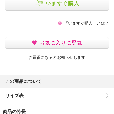
いますぐ購入
「いますぐ購入」とは？
お気に入りに登録
お買得になるとお知らせします
この商品について
サイズ表
商品の特長