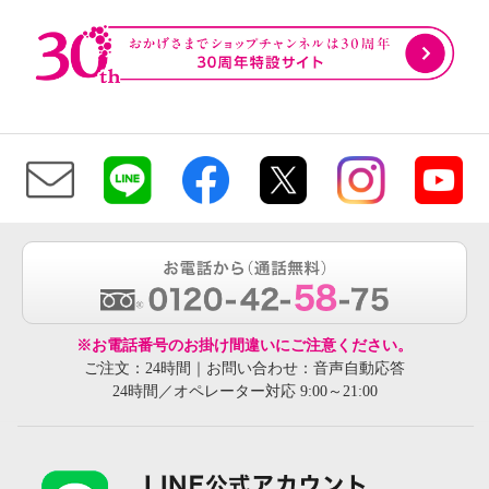
※お電話番号のお掛け間違いにご注意ください。
ご注文：24時間｜お問い合わせ：音声自動応答
24時間／オペレーター対応 9:00～21:00