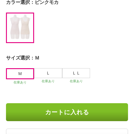
カラー選択：
ピンクモカ
サイズ選択：
Ｍ
Ｌ
ＬＬ
Ｍ
在庫あり
在庫あり
在庫あり
カートに入れる