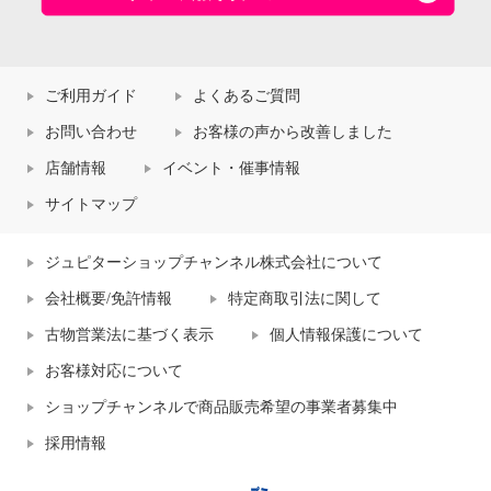
ご利用ガイド
よくあるご質問
お問い合わせ
お客様の声から改善しました
店舗情報
イベント・催事情報
サイトマップ
ジュピターショップチャンネル株式会社について
会社概要/免許情報
特定商取引法に関して
古物営業法に基づく表示
個人情報保護について
お客様対応について
ショップチャンネルで商品販売希望の事業者募集中
採用情報