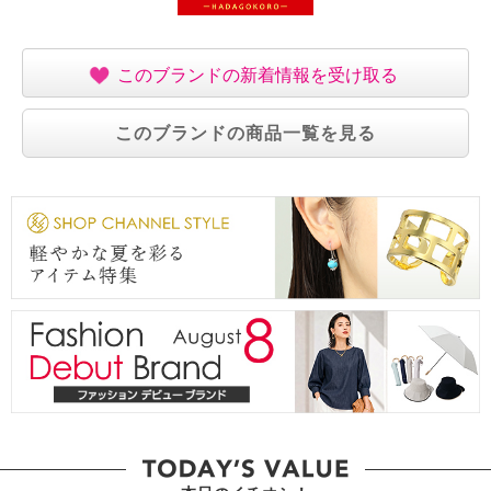
このブランドの新着情報を受け取る
このブランドの商品一覧を見る