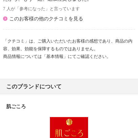
7 人が「参考になった」と言っています
このお客様の他のクチコミを見る
「クチコミ」は、ご購入いただいたお客様の感想であり、商品の内
容、効果、効能を保障するものではありません。
商品情報については「基本情報」にてご確認ください。
このブランドについて
肌ごころ